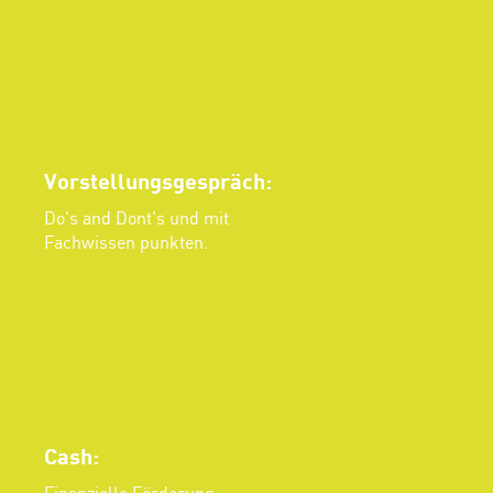
Vorstellungsgespräch:
Do's and Dont's und mit
Fachwissen punkten.
Cash: