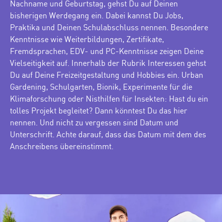
Nachname und Geburtstag, gehst Du auf Deinen
bisherigen Werdegang ein. Dabei kannst Du Jobs,
Praktika und Deinen Schulabschluss nennen. Besondere
Kenntnisse wie Weiterbildungen, Zertifikate,
Fremdsprachen, EDV- und PC-Kenntnisse zeigen Deine
Vielseitigkeit auf. Innerhalb der Rubrik Interessen gehst
Du auf Deine Freizeitgestaltung und Hobbies ein. Urban
Gardening, Schulgarten, Bionik, Experimente für die
Klimaforschung oder Nisthilfen für Insekten: Hast du ein
tolles Projekt begleitet? Dann könntest Du das hier
nennen. Und nicht zu vergessen sind Datum und
Unterschrift. Achte darauf, dass das Datum mit dem des
Anschreibens übereinstimmt.