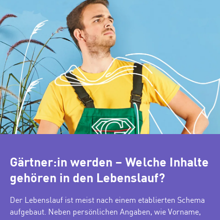
Gärtner:in werden – Welche Inhalte
gehören in den Lebenslauf?
Der Lebenslauf ist meist nach einem etablierten Schema
aufgebaut. Neben persönlichen Angaben, wie Vorname,