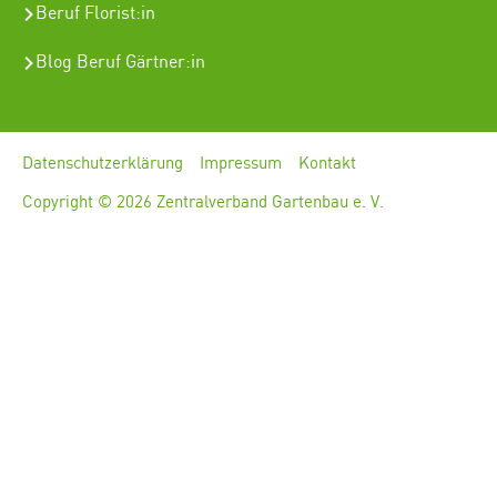
Beruf Florist
:in
Blog Beruf Gärtner:in
Datenschutzerklärung
Impressum
Kontakt
Copyright © 2026 Zentralverband Gartenbau e. V.