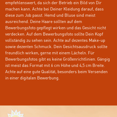
empfehlenswert, da sich der Betrieb ein Bild von Dir
machen kann. Achte bei Deiner Kleidung darauf, dass
diese zum Job passt. Hemd und Bluse sind meist
ausreichend. Deine Haare sollten auf dem
Bewerbungsfoto gepflegt wirken und das Gesicht nicht
verdecken. Auf dem Bewerbungsfoto sollte Dein Kopf
vollständig zu sehen sein. Achte auf dezentes Make-up
sowie dezenten Schmuck. Dein Gesichtsausdruck sollte
freundlich wirken, gerne mit einem Lächeln. Für
Bewerbungsfotos gibt es keine Größenrichtlinien. Gängig
ist meist das Format mit 6 cm Höhe und 4,5 cm Breite.
Achte auf eine gute Qualität, besonders beim Versenden
in einer digitalen Bewerbung.