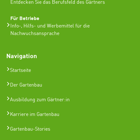
Entdecken Sie das Berufsfeld des Gärtners
Für Betriebe
Info-, Hilfs- und Werbemittel für die
Nachwuchsansprache
Navigation
Startseite
Der Gartenbau
Ausbildung zum Gärtner:in
Karriere im Gartenbau
Gartenbau-Stories