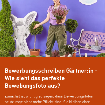
Bewerbungsschreiben Gärtner:in -
Wie sieht das perfekte
Bewebungsfoto aus?
Zunächst ist wichtig zu sagen, dass Bewerbungsfotos
heutzutage nicht mehr Pflicht sind. Sie bleiben aber