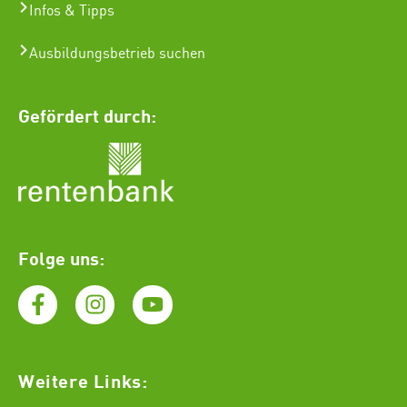
Infos & Tipps
Ausbildungsbetrieb suchen
Gefördert durch:
Folge uns:
Weitere Links: