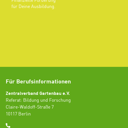
Finanzielle Förderung
für Deine Ausbildung.
Für Berufsinformationen
Zentralverband Gartenbau e.V.
Referat: Bildung und Forschung
Claire-Waldoff-Straße 7
10117 Berlin