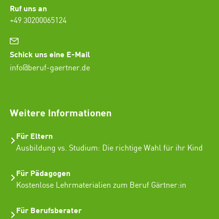
Ruf uns an
+49 30200065124
Schick uns eine E-Mail
info@beruf-gaertner.de
SEO Freelancer Seogenetics
Weitere Informationen
Für Eltern
Ausbildung vs. Studium: Die richtige Wahl für ihr Kind
Für Pädagogen
Kostenlose Lehrmaterialien zum Beruf Gärtner:in
Für Berufsberater