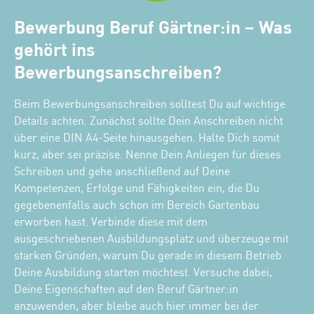
Bewerbung Beruf Gärtner:in – Was
gehört ins
Bewerbungsanschreiben?
Beim Bewerbungsanschreiben solltest Du auf wichtige
Details achten. Zunächst sollte Dein Anschreiben nicht
über eine DIN A4-Seite hinausgehen. Halte Dich somit
kurz, aber sei präzise. Nenne Dein Anliegen für dieses
Schreiben und gehe anschließend auf Deine
Kompetenzen, Erfolge und Fähigkeiten ein, die Du
gegebenenfalls auch schon im Bereich Gartenbau
erworben hast. Verbinde diese mit dem
ausgeschriebenen Ausbildungsplatz und überzeuge mit
starken Gründen, warum Du gerade in diesem Betrieb
Deine Ausbildung starten möchtest. Versuche dabei,
Deine Eigenschaften auf den Beruf Gärtner:in
anzuwenden, aber bleibe auch hier immer bei der