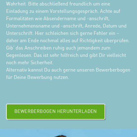
Wahrheit. Bitte abschließend freundlich um eine
Einladung zu einem Vorstellungsgespräch. Achte auf
Formalitäten wie Absendername und -anschrift,
Unternehmensname und -anschrift, Anrede, Datum und
Unterschrift. Hier schleichen sich gerne Fehler ein –
daher am Ende nochmal alles auf Richtigkeit überprüfen.
Gib‘ das Anschreiben ruhig auch jemandem zum
Gegenlesen. Das ist sehr hilfreich und gibt Dir vielleicht
noch mehr Sicherheit.
Alternativ kannst Du auch gerne unseren Bewerberbogen
für Deine Bewerbung nutzen.
BEWERBERBOGEN HERUNTERLADEN