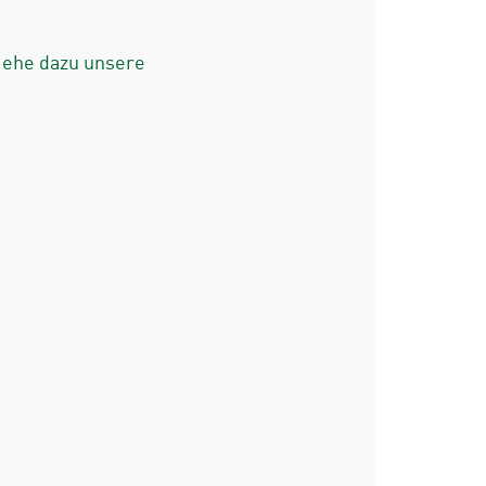
iehe dazu unsere