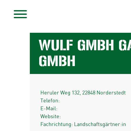
WULF GMBH G
GMBH
Heruler Weg 132
,
22848
Norderstedt
Telefon:
E-Mail:
Website:
Fachrichtung: Landschaftsgärtner:in