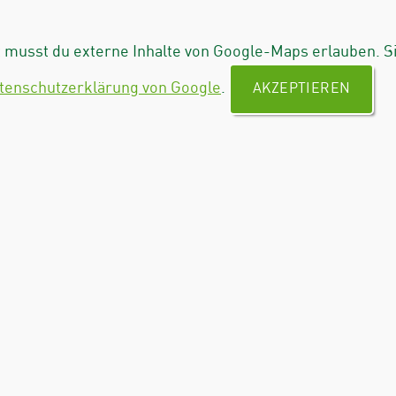
musst du externe Inhalte von Google-Maps erlauben. S
tenschutzerklärung von Google
.
AKZEPTIEREN