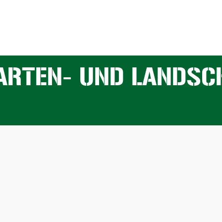
ARTEN- UND LANDSC