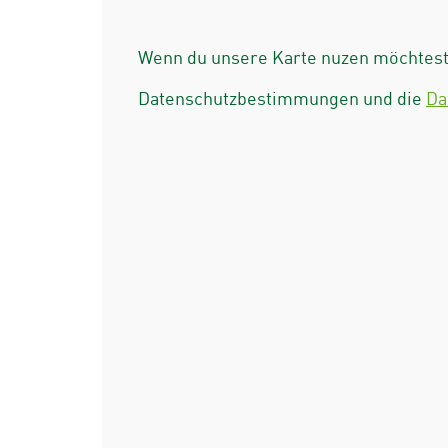
Wenn du unsere Karte nuzen möchtest 
Datenschutzbestimmungen und die
Da