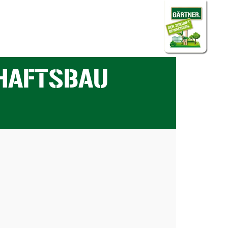
HAFTSBAU