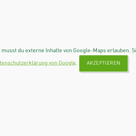
musst du externe Inhalte von Google-Maps erlauben. S
tenschutzerklärung von Google
.
AKZEPTIEREN