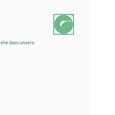
iehe dazu unsere