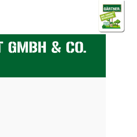
 GMBH & CO.