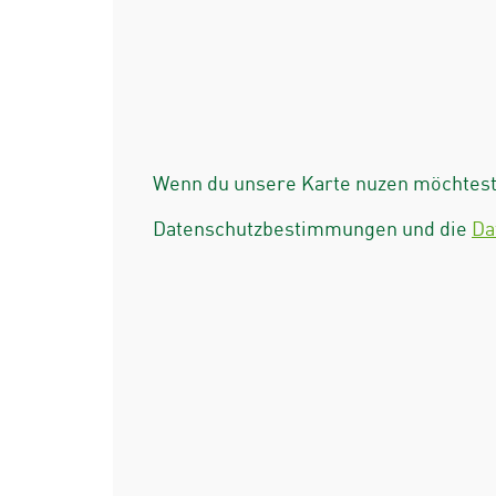
Wenn du unsere Karte nuzen möchtest 
Datenschutzbestimmungen und die
Da