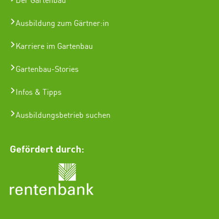
Der Gartenbau
Ausbildung zum Gärtner:in
Karriere im Gartenbau
Gartenbau-Stories
Infos & Tipps
Ausbildungsbetrieb suchen
Gefördert durch: