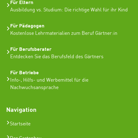
Für Eltern
Ausbildung vs. Studium: Die richtige Wahl für ihr Kind
Für Pädagogen
Kostenlose Lehrmaterialien zum Beruf Gärtner:in
Für Berufsberater
Entdecken Sie das Berufsfeld des Gärtners
Für Betriebe
Info-, Hilfs- und Werbemittel für die
Nachwuchsansprache
Navigation
Startseite