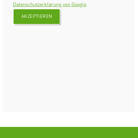
Datenschutzerklärung von Google
.
AKZEPTIEREN