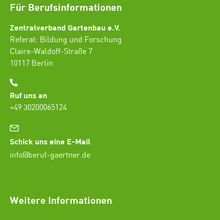
Für Berufsinformationen
Zentralverband Gartenbau e.V.
Referat: Bildung und Forschung
Claire-Waldoff-Straße 7
10117 Berlin
Ruf uns an
+49 30200065124
Schick uns eine E-Mail
info@beruf-gaertner.de
SEO Freelancer Seogenetics
Weitere Informationen