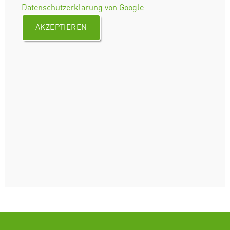
Datenschutzerklärung von Google
.
AKZEPTIEREN