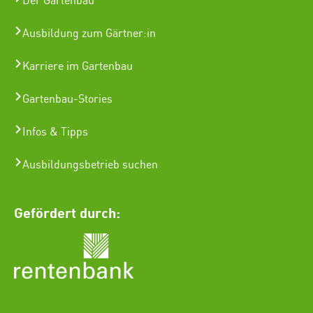
Der Gartenbau
Ausbildung zum Gärtner:in
Karriere im Gartenbau
Gartenbau-Stories
Infos & Tipps
Ausbildungsbetrieb suchen
Gefördert durch: