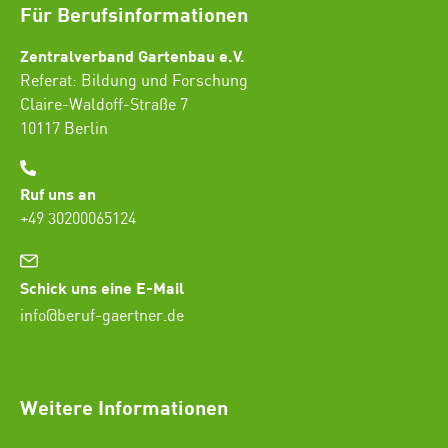
Für Berufsinformationen
Zentralverband Gartenbau e.V.
Referat: Bildung und Forschung
Claire-Waldoff-Straße 7
10117 Berlin
Ruf uns an
+49 30200065124
Schick uns eine E-Mail
info@beruf-gaertner.de
SEO Freelancer Seogenetics
Weitere Informationen