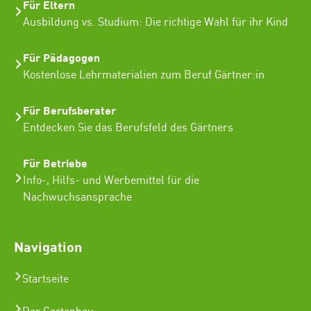
Für Eltern
Ausbildung vs. Studium: Die richtige Wahl für ihr Kind
Für Pädagogen
Kostenlose Lehrmaterialien zum Beruf Gärtner:in
Für Berufsberater
Entdecken Sie das Berufsfeld des Gärtners
Für Betriebe
Info-, Hilfs- und Werbemittel für die
Nachwuchsansprache
Navigation
Startseite