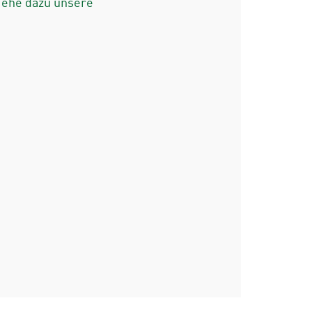
iehe dazu unsere