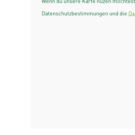
Wenn du unsere Karte nuzen möchtest 
Datenschutzbestimmungen und die
Da