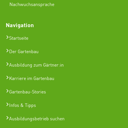
Nachwuchsansprache
Navigation
Startseite
Der Gartenbau
Ausbildung zum Gärtner:in
Karriere im Gartenbau
Gartenbau-Stories
Infos & Tipps
Ausbildungsbetrieb suchen