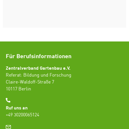
Für Berufsinformationen
Zentralverband Gartenbau e.V.
Referat: Bildung und Forschung
Claire-Waldoff-Straße 7
10117 Berlin
Ruf uns an
+49 30200065124