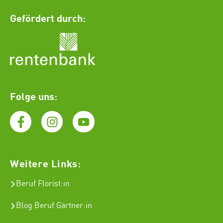
Gefördert durch:
Folge uns:
Weitere Links:
Beruf Florist
:in
Blog Beruf Gärtner:in