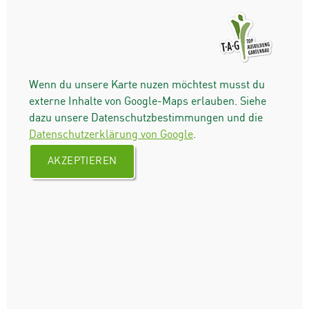
Wenn du unsere Karte nuzen möchtest musst du
externe Inhalte von Google-Maps erlauben. Siehe
dazu unsere Datenschutzbestimmungen und die
Datenschutzerklärung von Google
.
AKZEPTIEREN