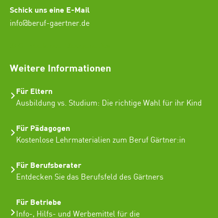
Schick uns eine E-Mail
info@beruf-gaertner.de
SEO Freelancer Seogenetics
Weitere Informationen
Für Eltern
Ausbildung vs. Studium: Die richtige Wahl für ihr Kind
Für Pädagogen
Kostenlose Lehrmaterialien zum Beruf Gärtner:in
Für Berufsberater
Entdecken Sie das Berufsfeld des Gärtners
Für Betriebe
Info-, Hilfs- und Werbemittel für die