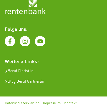
Folge uns:
Weitere Links:
Beruf Florist
:in
Blog Beruf Gärtner:in
Datenschutzerklärung
Impressum
Kontakt