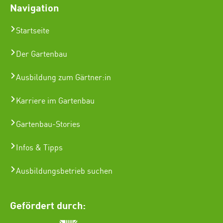
Navigation
Startseite
Der Gartenbau
Ausbildung zum Gärtner:in
Karriere im Gartenbau
Gartenbau-Stories
Infos & Tipps
Ausbildungsbetrieb suchen
Gefördert durch: