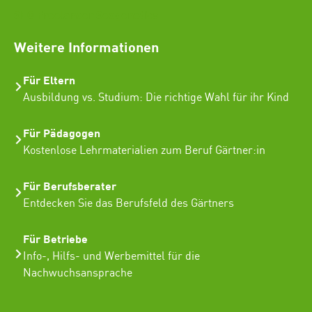
SEO Freelancer Seogenetics
Weitere Informationen
Für Eltern
Ausbildung vs. Studium: Die richtige Wahl für ihr Kind
Für Pädagogen
Kostenlose Lehrmaterialien zum Beruf Gärtner:in
Für Berufsberater
Entdecken Sie das Berufsfeld des Gärtners
Für Betriebe
Info-, Hilfs- und Werbemittel für die
Nachwuchsansprache