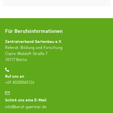
Für Berufsinformationen
Zentralverband Gartenbau e.V.
Referat: Bildung und Forschung
Claire-Waldoff-Straße 7
10117 Berlin
Ruf uns an
+49 30200065124
Schick uns eine E-Mail
info@beruf-gaertner.de