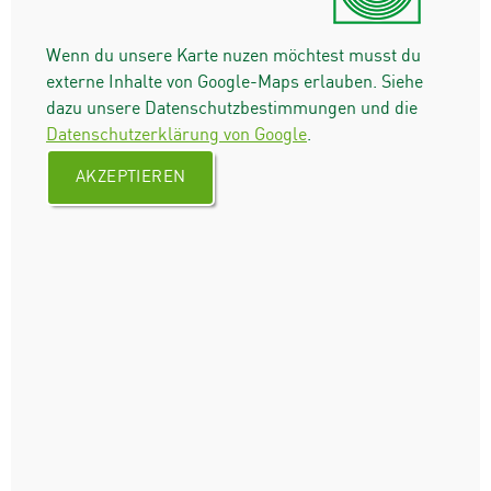
Wenn du unsere Karte nuzen möchtest musst du
externe Inhalte von Google-Maps erlauben. Siehe
dazu unsere Datenschutzbestimmungen und die
Datenschutzerklärung von Google
.
AKZEPTIEREN