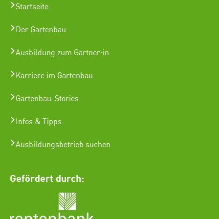
Startseite
Der Gartenbau
Ausbildung zum Gärtner:in
Karriere im Gartenbau
Gartenbau-Stories
Infos & Tipps
Ausbildungsbetrieb suchen
Gefördert durch: