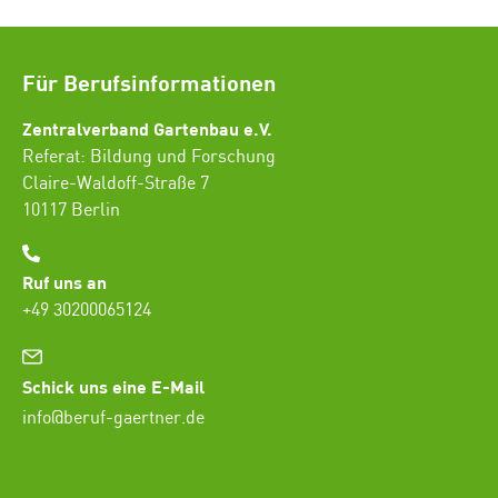
Für Berufsinformationen
Zentralverband Gartenbau e.V.
Referat: Bildung und Forschung
Claire-Waldoff-Straße 7
10117 Berlin
Ruf uns an
+49 30200065124
Schick uns eine E-Mail
info@beruf-gaertner.de
SEO Freelancer Seogenetics