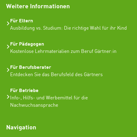
Weitere Informationen
Für Eltern
Ausbildung vs. Studium: Die richtige Wahl für ihr Kind
Für Pädagogen
Kostenlose Lehrmaterialien zum Beruf Gärtner:in
Für Berufsberater
Entdecken Sie das Berufsfeld des Gärtners
Für Betriebe
Info-, Hilfs- und Werbemittel für die
Nachwuchsansprache
Navigation