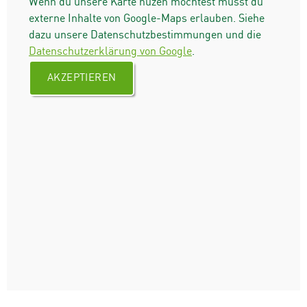
Wenn du unsere Karte nuzen möchtest musst du
externe Inhalte von Google-Maps erlauben. Siehe
dazu unsere Datenschutzbestimmungen und die
Datenschutzerklärung von Google
.
AKZEPTIEREN