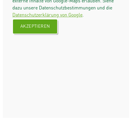
externe Inhalte von Google-Maps erlauben. Siehe
dazu unsere Datenschutzbestimmungen und die
Datenschutzerklärung von Google
.
AKZEPTIEREN