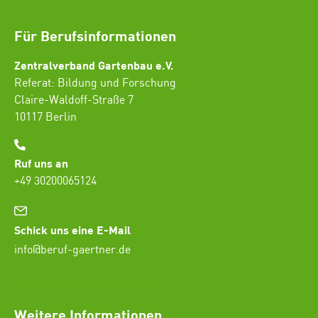
Für Berufsinformationen
Zentralverband Gartenbau e.V.
Referat: Bildung und Forschung
Claire-Waldoff-Straße 7
10117 Berlin
Ruf uns an
+49 30200065124
Schick uns eine E-Mail
info@beruf-gaertner.de
SEO Freelancer Seogenetics
Weitere Informationen