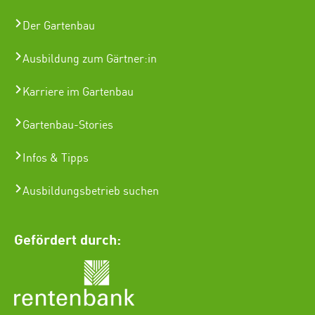
Der Gartenbau
Ausbildung zum Gärtner:in
Karriere im Gartenbau
Gartenbau-Stories
Infos & Tipps
Ausbildungsbetrieb suchen
Gefördert durch: