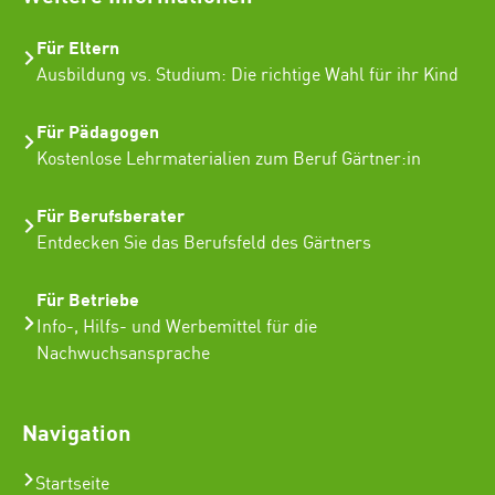
Für Eltern
Ausbildung vs. Studium: Die richtige Wahl für ihr Kind
Für Pädagogen
Kostenlose Lehrmaterialien zum Beruf Gärtner:in
Für Berufsberater
Entdecken Sie das Berufsfeld des Gärtners
Für Betriebe
Info-, Hilfs- und Werbemittel für die
Nachwuchsansprache
Navigation
Startseite