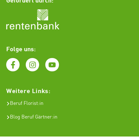
Folge uns:
Weitere Links:
Beruf Florist
:in
Blog Beruf Gärtner:in