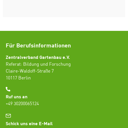
Für Berufsinformationen
Zentralverband Gartenbau e.V.
Referat: Bildung und Forschung
Claire-Waldoff-Straße 7
10117 Berlin
Ruf uns an
+49 30200065124
Schick uns eine E-Mail