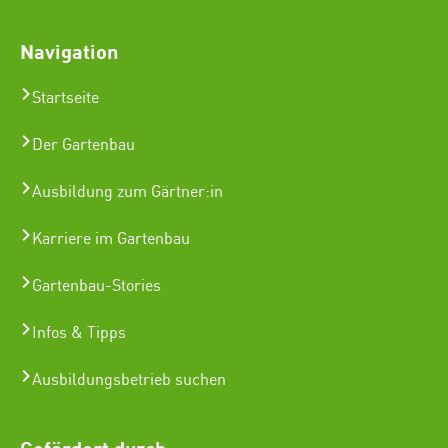
Navigation
Startseite
Der Gartenbau
Ausbildung zum Gärtner:in
Karriere im Gartenbau
Gartenbau-Stories
Infos & Tipps
Ausbildungsbetrieb suchen
Gefördert durch: