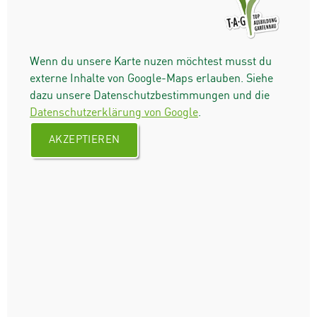
Wenn du unsere Karte nuzen möchtest musst du
externe Inhalte von Google-Maps erlauben. Siehe
dazu unsere Datenschutzbestimmungen und die
Datenschutzerklärung von Google
.
AKZEPTIEREN