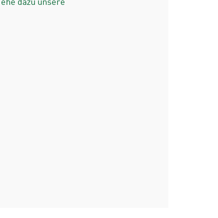
iehe dazu unsere