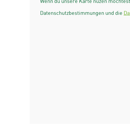
Wenn du unsere Karte nuzen möchtest 
Datenschutzbestimmungen und die
Da