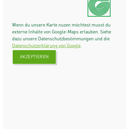
Wenn du unsere Karte nuzen möchtest musst du
externe Inhalte von Google-Maps erlauben. Siehe
dazu unsere Datenschutzbestimmungen und die
Datenschutzerklärung von Google
.
AKZEPTIEREN