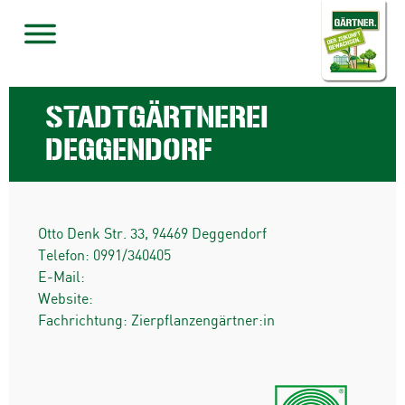
STADTGÄRTNEREI
DEGGENDORF
Otto Denk Str. 33
,
94469
Deggendorf
Telefon:
0991/340405
E-Mail:
Website:
Fachrichtung: Zierpflanzengärtner:in