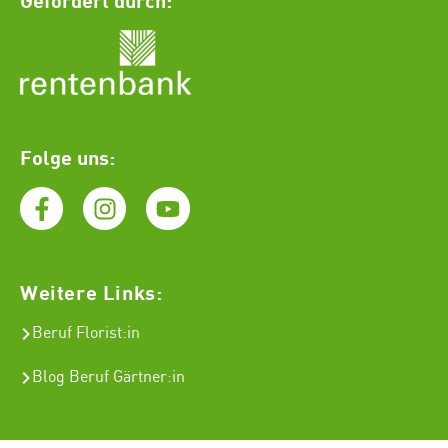
Folge uns:
Weitere Links:
Beruf Florist
:in
Blog Beruf Gärtner:in