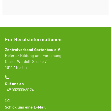
Für Berufsinformationen
Zentralverband Gartenbau e.V.
Referat: Bildung und Forschung
Claire-Waldoff-Straße 7
10117 Berlin
Ruf uns an
+49 30200065124
Schick uns eine E-Mail