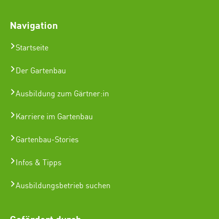
Navigation
Startseite
Der Gartenbau
Ausbildung zum Gärtner:in
Karriere im Gartenbau
Gartenbau-Stories
Infos & Tipps
Ausbildungsbetrieb suchen
Gefördert durch: