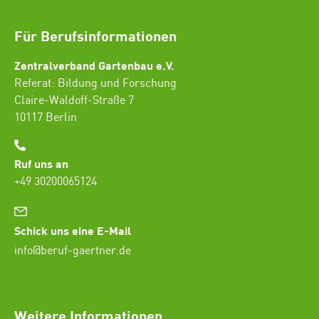
Für Berufsinformationen
Zentralverband Gartenbau e.V.
Referat: Bildung und Forschung
Claire-Waldoff-Straße 7
10117 Berlin
Ruf uns an
+49 30200065124
Schick uns eine E-Mail
info@beruf-gaertner.de
SEO Freelancer Seogenetics
Weitere Informationen