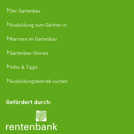
Der Gartenbau
Ausbildung zum Gärtner:in
Karriere im Gartenbau
Gartenbau-Stories
Infos & Tipps
Ausbildungsbetrieb suchen
Gefördert durch: