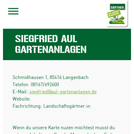
SIEGFRIED AUL
GARTENANLAGEN
Schmidhausen 1
,
85416
Langenbach
Telefon:
08167/692600
E-Mail:
siegfried@aul-gartenanlagen.de
Website:
Fachrichtung: Landschaftsgärtner:in
Wenn du unsere Karte nuzen möchtest musst du