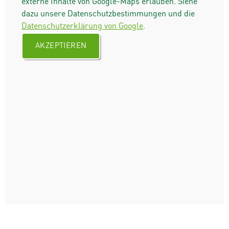
externe Inhalte von Google-Maps erlauben. Siehe
dazu unsere Datenschutzbestimmungen und die
Datenschutzerklärung von Google
.
AKZEPTIEREN