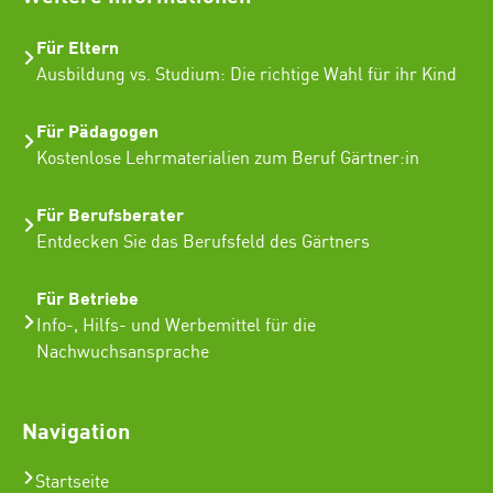
Für Eltern
Ausbildung vs. Studium: Die richtige Wahl für ihr Kind
Für Pädagogen
Kostenlose Lehrmaterialien zum Beruf Gärtner:in
Für Berufsberater
Entdecken Sie das Berufsfeld des Gärtners
Für Betriebe
Info-, Hilfs- und Werbemittel für die
Nachwuchsansprache
Navigation
Startseite