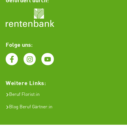
Folge uns:
Weitere Links:
Beruf Florist
:in
Blog Beruf Gärtner:in