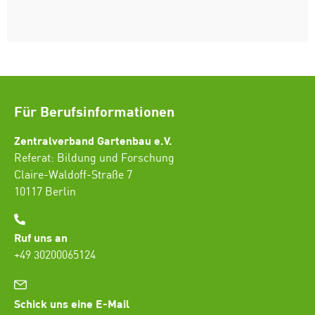
Für Berufsinformationen
Zentralverband Gartenbau e.V.
Referat: Bildung und Forschung
Claire-Waldoff-Straße 7
10117 Berlin
Ruf uns an
+49 30200065124
Schick uns eine E-Mail