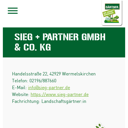
SIEG + PARTNER GMBH
& CO. KG
Handelsstraße 22
,
42929
Wermelskirchen
Telefon:
02196/887660
E-Mail:
info@sieg-partner.de
Website:
https://www.sieg-partner.de
Fachrichtung: Landschaftsgärtner:in