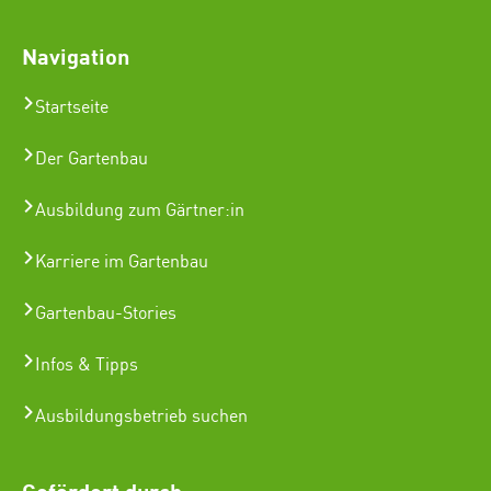
Navigation
Startseite
Der Gartenbau
Ausbildung zum Gärtner:in
Karriere im Gartenbau
Gartenbau-Stories
Infos & Tipps
Ausbildungsbetrieb suchen
Gefördert durch: