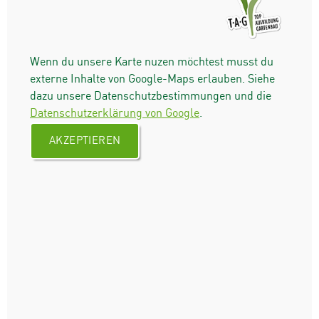
Wenn du unsere Karte nuzen möchtest musst du
externe Inhalte von Google-Maps erlauben. Siehe
dazu unsere Datenschutzbestimmungen und die
Datenschutzerklärung von Google
.
AKZEPTIEREN