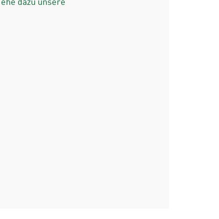
iehe dazu unsere