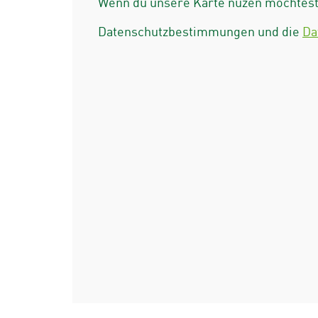
Wenn du unsere Karte nuzen möchtest 
Datenschutzbestimmungen und die
Da