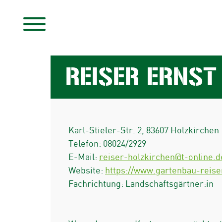
REISER ERNST
Karl-Stieler-Str. 2
,
83607
Holzkirchen
Telefon:
08024/2929
E-Mail:
reiser-holzkirchen@t-online.d
Website:
https://www.gartenbau-reise
Fachrichtung: Landschaftsgärtner:in