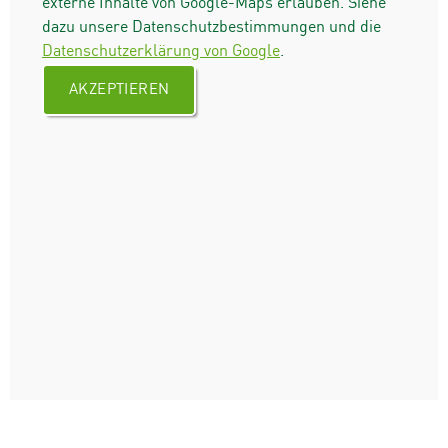
externe Inhalte von Google-Maps erlauben. Siehe
dazu unsere Datenschutzbestimmungen und die
Datenschutzerklärung von Google
.
AKZEPTIEREN