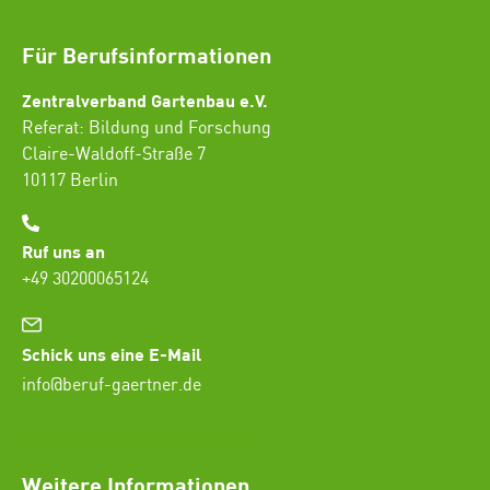
Für Berufsinformationen
Zentralverband Gartenbau e.V.
Referat: Bildung und Forschung
Claire-Waldoff-Straße 7
10117 Berlin
Ruf uns an
+49 30200065124
Schick uns eine E-Mail
info@beruf-gaertner.de
SEO Freelancer Seogenetics
Weitere Informationen