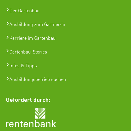
Der Gartenbau
Ausbildung zum Gärtner:in
Karriere im Gartenbau
Gartenbau-Stories
Infos & Tipps
Ausbildungsbetrieb suchen
Gefördert durch: