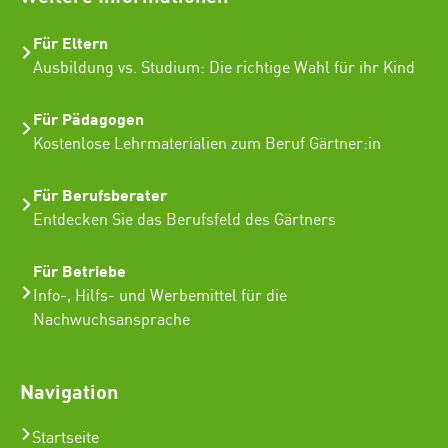
Für Eltern
Ausbildung vs. Studium: Die richtige Wahl für ihr Kind
Für Pädagogen
Kostenlose Lehrmaterialien zum Beruf Gärtner:in
Für Berufsberater
Entdecken Sie das Berufsfeld des Gärtners
Für Betriebe
Info-, Hilfs- und Werbemittel für die
Nachwuchsansprache
Navigation
Startseite