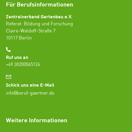
Für Berufsinformationen
Zentralverband Gartenbau e.V.
Referat: Bildung und Forschung
Claire-Waldoff-Straße 7
10117 Berlin
Ruf uns an
+49 30200065124
Schick uns eine E-Mail
info@beruf-gaertner.de
SEO Freelancer Seogenetics
Weitere Informationen