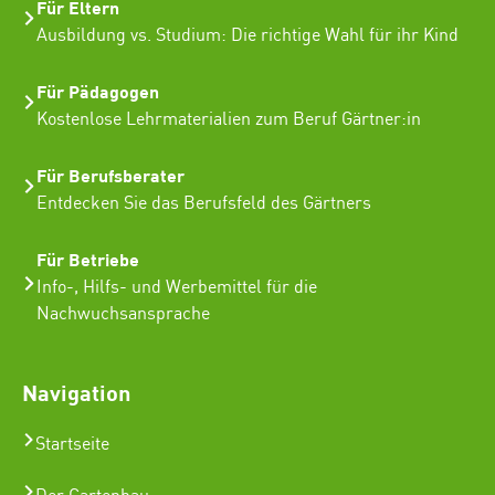
Für Eltern
Ausbildung vs. Studium: Die richtige Wahl für ihr Kind
Für Pädagogen
Kostenlose Lehrmaterialien zum Beruf Gärtner:in
Für Berufsberater
Entdecken Sie das Berufsfeld des Gärtners
Für Betriebe
Info-, Hilfs- und Werbemittel für die
Nachwuchsansprache
Navigation
Startseite