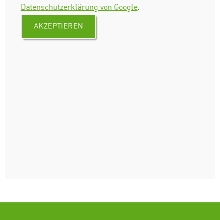
Datenschutzerklärung von Google
.
AKZEPTIEREN