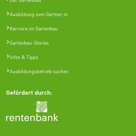
Der Gartenbau
Ausbildung zum Gärtner:in
Karriere im Gartenbau
Gartenbau-Stories
Infos & Tipps
Ausbildungsbetrieb suchen
Gefördert durch: