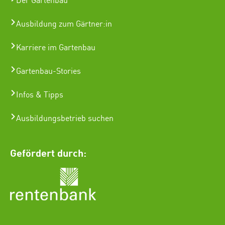
Der Gartenbau
Ausbildung zum Gärtner:in
Karriere im Gartenbau
Gartenbau-Stories
Infos & Tipps
Ausbildungsbetrieb suchen
Gefördert durch: