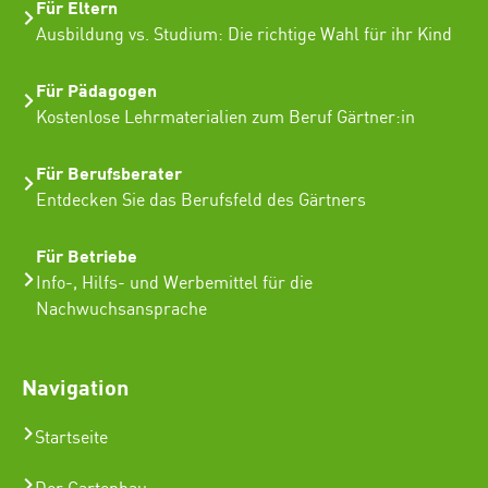
Für Eltern
Ausbildung vs. Studium: Die richtige Wahl für ihr Kind
Für Pädagogen
Kostenlose Lehrmaterialien zum Beruf Gärtner:in
Für Berufsberater
Entdecken Sie das Berufsfeld des Gärtners
Für Betriebe
Info-, Hilfs- und Werbemittel für die
Nachwuchsansprache
Navigation
Startseite