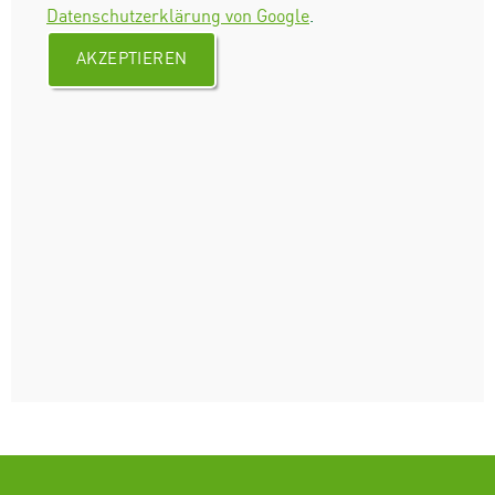
Datenschutzerklärung von Google
.
AKZEPTIEREN