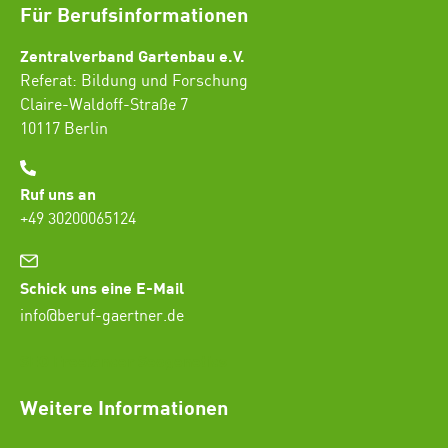
Für Berufsinformationen
Zentralverband Gartenbau e.V.
Referat: Bildung und Forschung
Claire-Waldoff-Straße 7
10117 Berlin
Ruf uns an
+49 30200065124
Schick uns eine E-Mail
info@beruf-gaertner.de
SEO Freelancer Seogenetics
Weitere Informationen