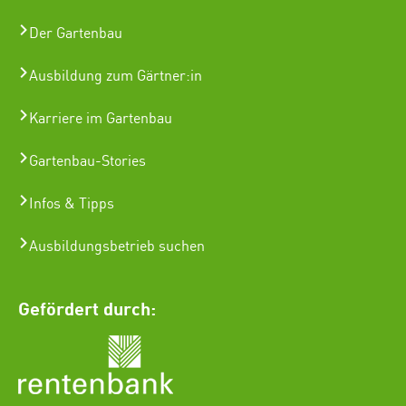
Der Gartenbau
Ausbildung zum Gärtner:in
Karriere im Gartenbau
Gartenbau-Stories
Infos & Tipps
Ausbildungsbetrieb suchen
Gefördert durch: