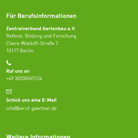
Für Berufsinformationen
Zentralverband Gartenbau e.V.
Referat: Bildung und Forschung
Claire-Waldoff-Straße 7
10117 Berlin
Ruf uns an
+49 30200065124
Schick uns eine E-Mail
info@beruf-gaertner.de
SEO Freelancer Seogenetics
Weitere Informationen