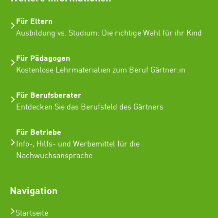
Für Eltern
Ausbildung vs. Studium: Die richtige Wahl für ihr Kind
Für Pädagogen
Kostenlose Lehrmaterialien zum Beruf Gärtner:in
Für Berufsberater
Entdecken Sie das Berufsfeld des Gärtners
Für Betriebe
Info-, Hilfs- und Werbemittel für die
Nachwuchsansprache
Navigation
Startseite