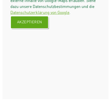
externe Inhalte von Google-Maps erlauben. Siehe
dazu unsere Datenschutzbestimmungen und die
Datenschutzerklärung von Google
.
AKZEPTIEREN