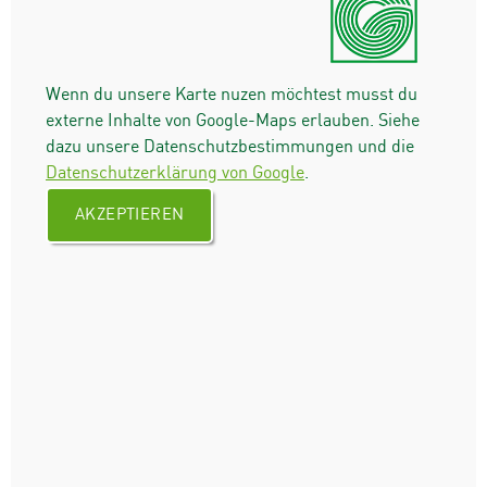
Wenn du unsere Karte nuzen möchtest musst du
externe Inhalte von Google-Maps erlauben. Siehe
dazu unsere Datenschutzbestimmungen und die
Datenschutzerklärung von Google
.
AKZEPTIEREN