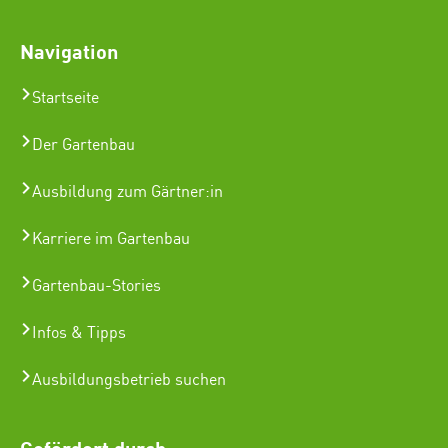
Navigation
Startseite
Der Gartenbau
Ausbildung zum Gärtner:in
Karriere im Gartenbau
Gartenbau-Stories
Infos & Tipps
Ausbildungsbetrieb suchen
Gefördert durch: