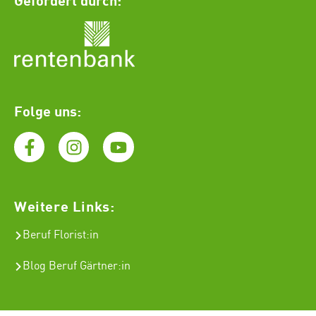
Folge uns:
Weitere Links:
Beruf Florist
:in
Blog Beruf Gärtner:in