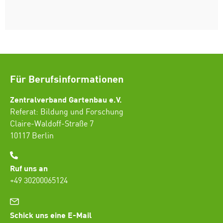
Für Berufsinformationen
Zentralverband Gartenbau e.V.
Referat: Bildung und Forschung
Claire-Waldoff-Straße 7
10117 Berlin
Ruf uns an
+49 30200065124
Schick uns eine E-Mail