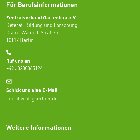
Für Berufsinformationen
Zentralverband Gartenbau e.V.
Referat: Bildung und Forschung
Claire-Waldoff-Straße 7
10117 Berlin
Ruf uns an
+49 30200065124
Schick uns eine E-Mail
info@beruf-gaertner.de
SEO Freelancer Seogenetics
Weitere Informationen