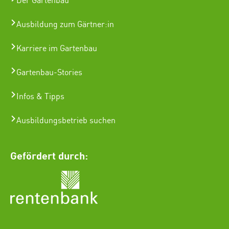
Der Gartenbau
Ausbildung zum Gärtner:in
Karriere im Gartenbau
Gartenbau-Stories
Infos & Tipps
Ausbildungsbetrieb suchen
Gefördert durch: