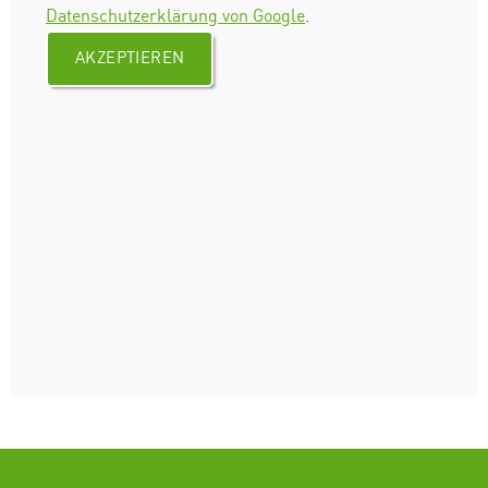
Datenschutzerklärung von Google
.
AKZEPTIEREN