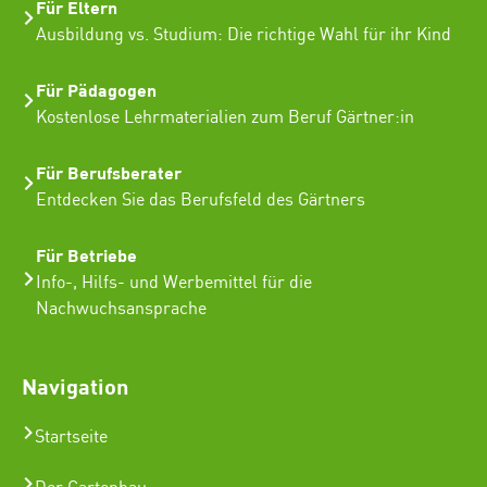
Für Eltern
Ausbildung vs. Studium: Die richtige Wahl für ihr Kind
Für Pädagogen
Kostenlose Lehrmaterialien zum Beruf Gärtner:in
Für Berufsberater
Entdecken Sie das Berufsfeld des Gärtners
Für Betriebe
Info-, Hilfs- und Werbemittel für die
Nachwuchsansprache
Navigation
Startseite