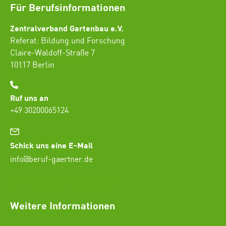
Für Berufsinformationen
Zentralverband Gartenbau e.V.
Referat: Bildung und Forschung
Claire-Waldoff-Straße 7
10117 Berlin
Ruf uns an
+49 30200065124
Schick uns eine E-Mail
info@beruf-gaertner.de
SEO Freelancer Seogenetics
Weitere Informationen