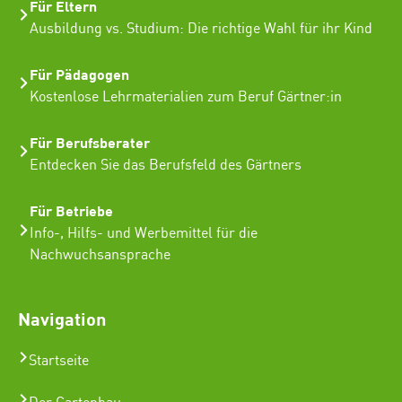
Für Eltern
Ausbildung vs. Studium: Die richtige Wahl für ihr Kind
Für Pädagogen
Kostenlose Lehrmaterialien zum Beruf Gärtner:in
Für Berufsberater
Entdecken Sie das Berufsfeld des Gärtners
Für Betriebe
Info-, Hilfs- und Werbemittel für die
Nachwuchsansprache
Navigation
Startseite