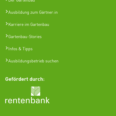
Der Gartenbau
Ausbildung zum Gärtner:in
Karriere im Gartenbau
Gartenbau-Stories
Infos & Tipps
Ausbildungsbetrieb suchen
Gefördert durch: