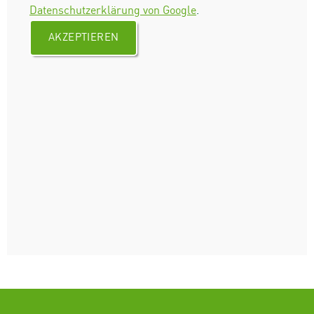
Datenschutzerklärung von Google
.
AKZEPTIEREN