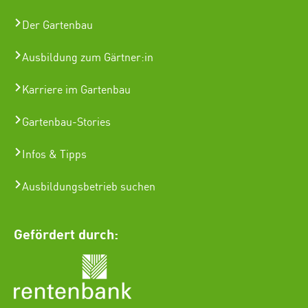
Der Gartenbau
Ausbildung zum Gärtner:in
Karriere im Gartenbau
Gartenbau-Stories
Infos & Tipps
Ausbildungsbetrieb suchen
Gefördert durch: