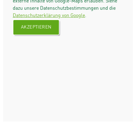
externe Inhalte von Google-Maps erlauben. Siehe
dazu unsere Datenschutzbestimmungen und die
Datenschutzerklärung von Google
.
AKZEPTIEREN