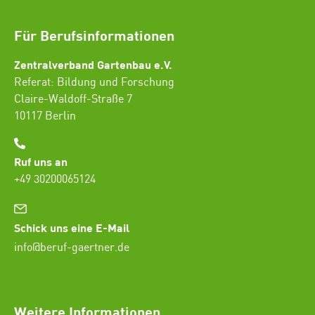
Für Berufsinformationen
Zentralverband Gartenbau e.V.
Referat: Bildung und Forschung
Claire-Waldoff-Straße 7
10117 Berlin
Ruf uns an
+49 30200065124
Schick uns eine E-Mail
info@beruf-gaertner.de
SEO Freelancer Seogenetics
Weitere Informationen