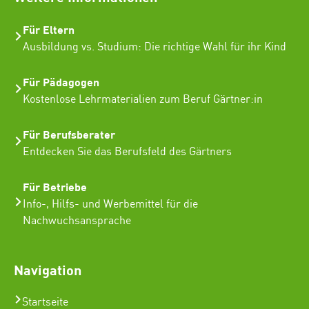
Für Eltern
Ausbildung vs. Studium: Die richtige Wahl für ihr Kind
Für Pädagogen
Kostenlose Lehrmaterialien zum Beruf Gärtner:in
Für Berufsberater
Entdecken Sie das Berufsfeld des Gärtners
Für Betriebe
Info-, Hilfs- und Werbemittel für die
Nachwuchsansprache
Navigation
Startseite