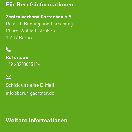
Für Berufsinformationen
Zentralverband Gartenbau e.V.
Referat: Bildung und Forschung
Claire-Waldoff-Straße 7
10117 Berlin
Ruf uns an
+49 30200065124
Schick uns eine E-Mail
info@beruf-gaertner.de
SEO Freelancer Seogenetics
Weitere Informationen