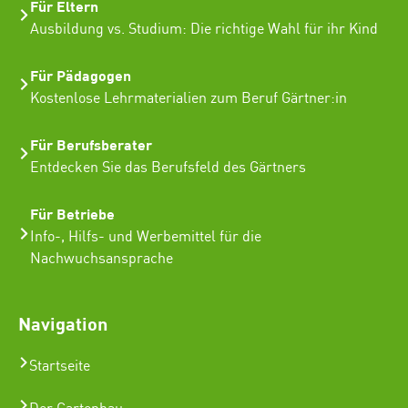
Für Eltern
Ausbildung vs. Studium: Die richtige Wahl für ihr Kind
Für Pädagogen
Kostenlose Lehrmaterialien zum Beruf Gärtner:in
Für Berufsberater
Entdecken Sie das Berufsfeld des Gärtners
Für Betriebe
Info-, Hilfs- und Werbemittel für die
Nachwuchsansprache
Navigation
Startseite