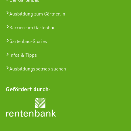
Der Gartenbau
Ausbildung zum Gärtner:in
Karriere im Gartenbau
Gartenbau-Stories
Infos & Tipps
Ausbildungsbetrieb suchen
Gefördert durch: