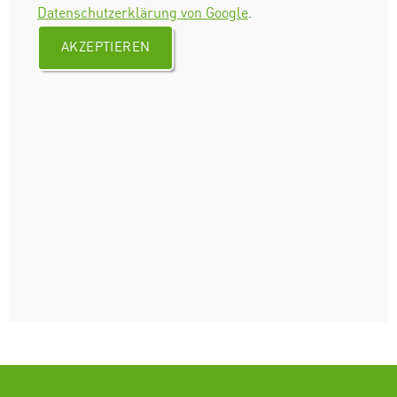
Datenschutzerklärung von Google
.
AKZEPTIEREN