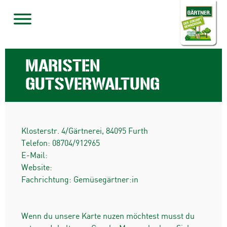
MARISTEN
GUTSVERWALTUNG
Klosterstr. 4/Gärtnerei
,
84095
Furth
Telefon:
08704/912965
E-Mail:
Website:
Fachrichtung: Gemüsegärtner:in
Wenn du unsere Karte nuzen möchtest musst du