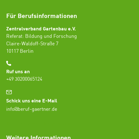
Für Berufsinformationen
Zentralverband Gartenbau e.V.
Referat: Bildung und Forschung
Claire-Waldoff-Straße 7
10117 Berlin
Ruf uns an
+49 30200065124
Schick uns eine E-Mail
info@beruf-gaertner.de
SEO Freelancer Seogenetics
Weitere Informationen