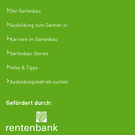
Der Gartenbau
Ausbildung zum Gärtner:in
Karriere im Gartenbau
Gartenbau-Stories
Infos & Tipps
Ausbildungsbetrieb suchen
Gefördert durch: