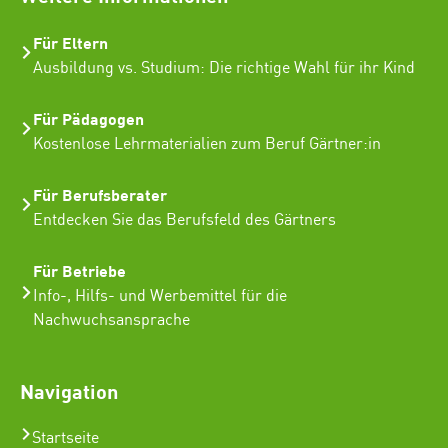
Für Eltern
Ausbildung vs. Studium: Die richtige Wahl für ihr Kind
Für Pädagogen
Kostenlose Lehrmaterialien zum Beruf Gärtner:in
Für Berufsberater
Entdecken Sie das Berufsfeld des Gärtners
Für Betriebe
Info-, Hilfs- und Werbemittel für die
Nachwuchsansprache
Navigation
Startseite