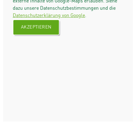
externe Inhalte von Google-Maps erlauben. Siehe
dazu unsere Datenschutzbestimmungen und die
Datenschutzerklärung von Google
.
AKZEPTIEREN