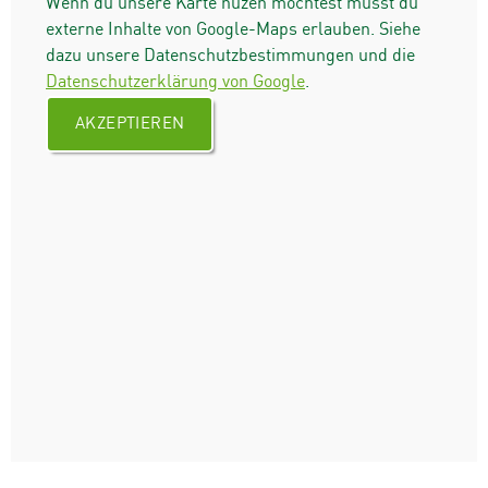
Wenn du unsere Karte nuzen möchtest musst du
externe Inhalte von Google-Maps erlauben. Siehe
dazu unsere Datenschutzbestimmungen und die
Datenschutzerklärung von Google
.
AKZEPTIEREN