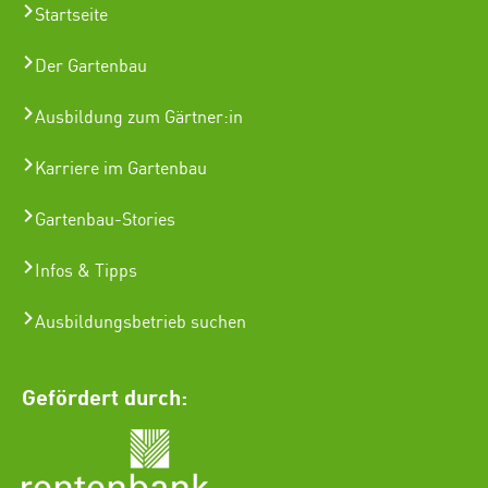
Startseite
Der Gartenbau
Ausbildung zum Gärtner:in
Karriere im Gartenbau
Gartenbau-Stories
Infos & Tipps
Ausbildungsbetrieb suchen
Gefördert durch: