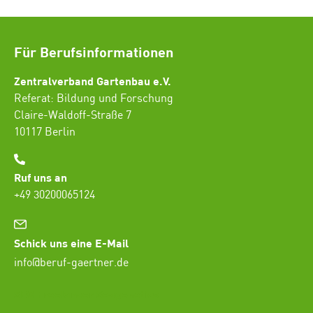
Für Berufsinformationen
Zentralverband Gartenbau e.V.
Referat: Bildung und Forschung
Claire-Waldoff-Straße 7
10117 Berlin
Ruf uns an
+49 30200065124
Schick uns eine E-Mail
info@beruf-gaertner.de
SEO Freelancer Seogenetics