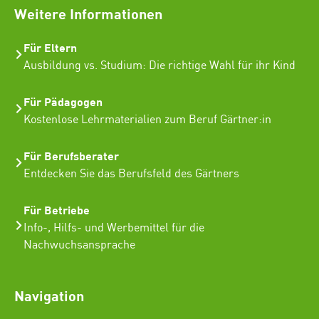
Weitere Informationen
Für Eltern
Ausbildung vs. Studium: Die richtige Wahl für ihr Kind
Für Pädagogen
Kostenlose Lehrmaterialien zum Beruf Gärtner:in
Für Berufsberater
Entdecken Sie das Berufsfeld des Gärtners
Für Betriebe
Info-, Hilfs- und Werbemittel für die
Nachwuchsansprache
Navigation