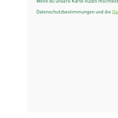
Wenn du unsere Karte nuzen möchtest 
Datenschutzbestimmungen und die
Da