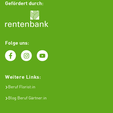
Gefördert durch:
Folge uns:
Weitere Links:
Beruf Florist
:in
Blog Beruf Gärtner:in