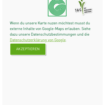
Wenn du unsere Karte nuzen möchtest musst du
externe Inhalte von Google-Maps erlauben. Siehe
dazu unsere Datenschutzbestimmungen und die
Datenschutzerklärung von Google
.
AKZEPTIEREN