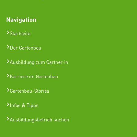
Navigation
Startseite
Der Gartenbau
Ausbildung zum Gärtner:in
Karriere im Gartenbau
Gartenbau-Stories
Infos & Tipps
Ausbildungsbetrieb suchen