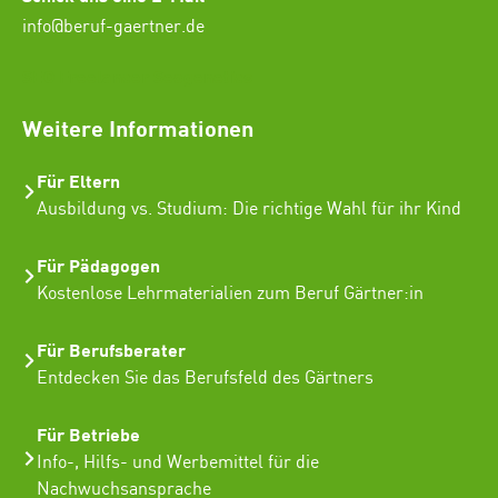
info@beruf-gaertner.de
SEO Freelancer Seogenetics
Weitere Informationen
Für Eltern
Ausbildung vs. Studium: Die richtige Wahl für ihr Kind
Für Pädagogen
Kostenlose Lehrmaterialien zum Beruf Gärtner:in
Für Berufsberater
Entdecken Sie das Berufsfeld des Gärtners
Für Betriebe
Info-, Hilfs- und Werbemittel für die
Nachwuchsansprache