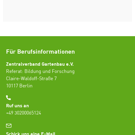
Für Berufsinformationen
Zentralverband Gartenbau e.V.
Referat: Bildung und Forschung
Claire-Waldoff-Straße 7
10117 Berlin
Ruf uns an
+49 30200065124
Schick uns eine E-Mail