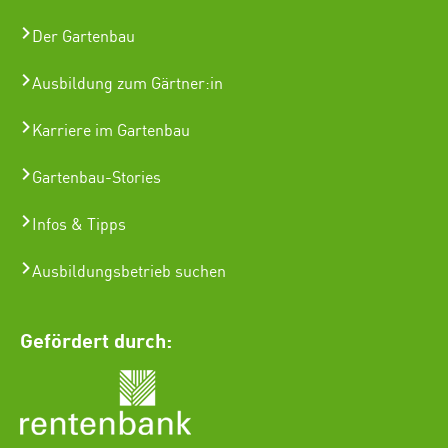
Der Gartenbau
Ausbildung zum Gärtner:in
Karriere im Gartenbau
Gartenbau-Stories
Infos & Tipps
Ausbildungsbetrieb suchen
Gefördert durch: