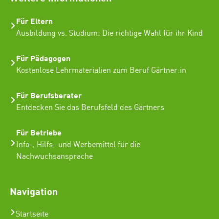
Für Eltern
Ausbildung vs. Studium: Die richtige Wahl für ihr Kind
Für Pädagogen
Kostenlose Lehrmaterialien zum Beruf Gärtner:in
Für Berufsberater
Entdecken Sie das Berufsfeld des Gärtners
Für Betriebe
Info-, Hilfs- und Werbemittel für die
Nachwuchsansprache
Navigation
Startseite