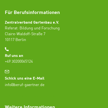
Für Berufsinformationen
Zentralverband Gartenbau e.V.
Referat: Bildung und Forschung
Claire-Waldoff-Straße 7
10117 Berlin
Ruf uns an
+49 30200065124
Schick uns eine E-Mail
info@beruf-gaertner.de
SEO Freelancer Seogenetics
Weitere Informationen