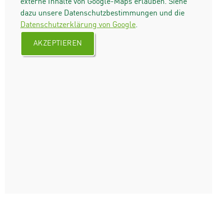
externe Inhalte von Google-Maps erlauben. Siehe
dazu unsere Datenschutzbestimmungen und die
Datenschutzerklärung von Google
.
AKZEPTIEREN