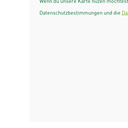
Wenn du unsere Karte nuzen möchtest 
Datenschutzbestimmungen und die
Da