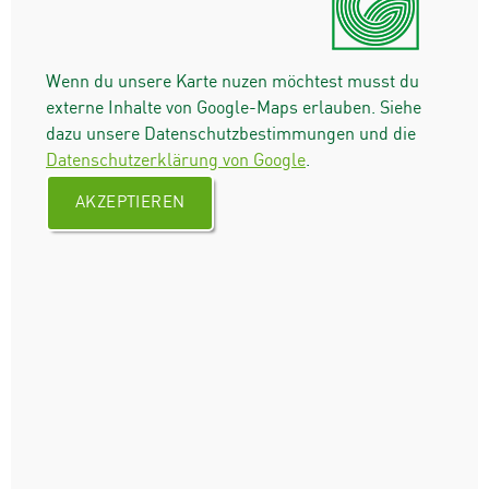
Wenn du unsere Karte nuzen möchtest musst du
externe Inhalte von Google-Maps erlauben. Siehe
dazu unsere Datenschutzbestimmungen und die
Datenschutzerklärung von Google
.
AKZEPTIEREN