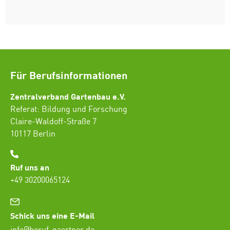
Für Berufsinformationen
Zentralverband Gartenbau e.V.
Referat: Bildung und Forschung
Claire-Waldoff-Straße 7
10117 Berlin
Ruf uns an
+49 30200065124
Schick uns eine E-Mail