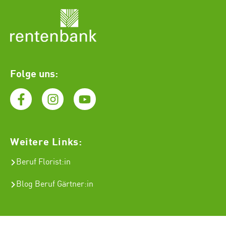
Folge uns:
Weitere Links:
Beruf Florist
:in
Blog Beruf Gärtner:in