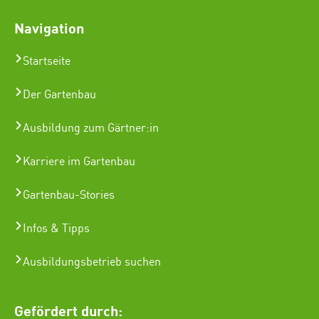
Navigation
Startseite
Der Gartenbau
Ausbildung zum Gärtner:in
Karriere im Gartenbau
Gartenbau-Stories
Infos & Tipps
Ausbildungsbetrieb suchen
Gefördert durch: