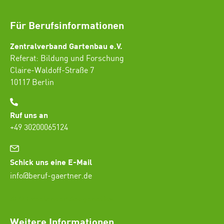
Für Berufsinformationen
Zentralverband Gartenbau e.V.
Referat: Bildung und Forschung
Claire-Waldoff-Straße 7
10117 Berlin
Ruf uns an
+49 30200065124
Schick uns eine E-Mail
info@beruf-gaertner.de
SEO Freelancer Seogenetics
Weitere Informationen