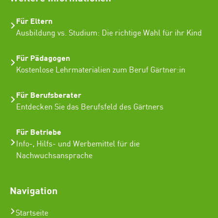
Für Eltern
Ausbildung vs. Studium: Die richtige Wahl für ihr Kind
Für Pädagogen
Kostenlose Lehrmaterialien zum Beruf Gärtner:in
Für Berufsberater
Entdecken Sie das Berufsfeld des Gärtners
Für Betriebe
Info-, Hilfs- und Werbemittel für die
Nachwuchsansprache
Navigation
Startseite