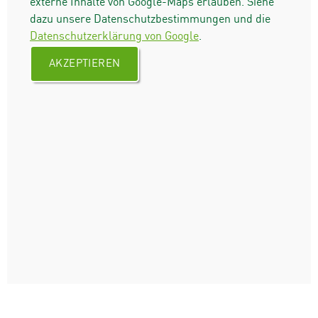
externe Inhalte von Google-Maps erlauben. Siehe
dazu unsere Datenschutzbestimmungen und die
Datenschutzerklärung von Google
.
AKZEPTIEREN