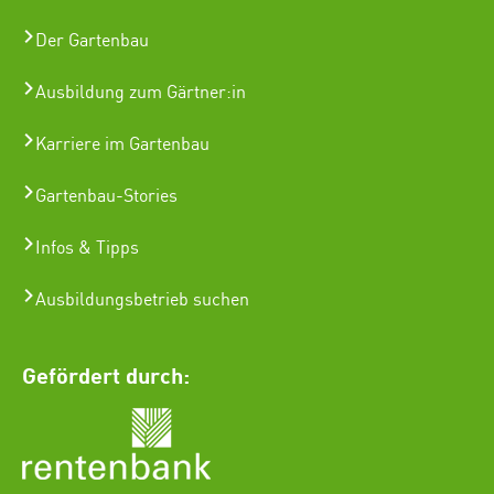
Der Gartenbau
Ausbildung zum Gärtner:in
Karriere im Gartenbau
Gartenbau-Stories
Infos & Tipps
Ausbildungsbetrieb suchen
Gefördert durch: