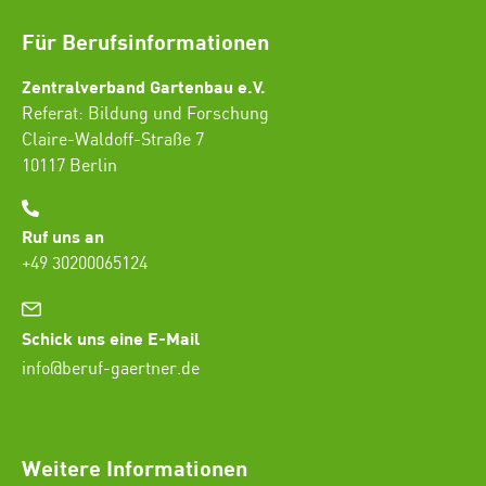
Für Berufsinformationen
Zentralverband Gartenbau e.V.
Referat: Bildung und Forschung
Claire-Waldoff-Straße 7
10117 Berlin
Ruf uns an
+49 30200065124
Schick uns eine E-Mail
info@beruf-gaertner.de
SEO Freelancer Seogenetics
Weitere Informationen