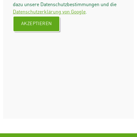
dazu unsere Datenschutzbestimmungen und die
Datenschutzerklärung von Google
.
AKZEPTIEREN