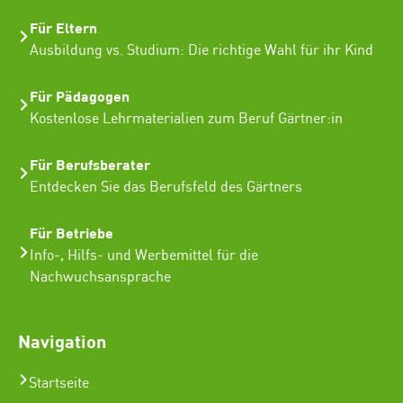
Für Eltern
Ausbildung vs. Studium: Die richtige Wahl für ihr Kind
Für Pädagogen
Kostenlose Lehrmaterialien zum Beruf Gärtner:in
Für Berufsberater
Entdecken Sie das Berufsfeld des Gärtners
Für Betriebe
Info-, Hilfs- und Werbemittel für die
Nachwuchsansprache
Navigation
Startseite