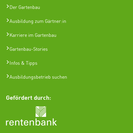
Der Gartenbau
Ausbildung zum Gärtner:in
Karriere im Gartenbau
Gartenbau-Stories
Infos & Tipps
Ausbildungsbetrieb suchen
Gefördert durch: