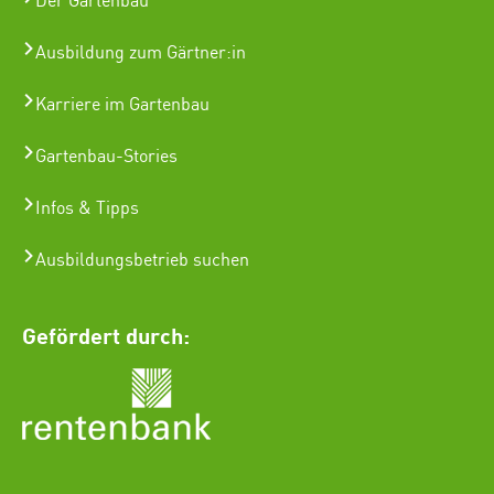
Der Gartenbau
Ausbildung zum Gärtner:in
Karriere im Gartenbau
Gartenbau-Stories
Infos & Tipps
Ausbildungsbetrieb suchen
Gefördert durch: