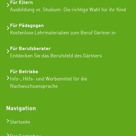
Für Eltern
Ausbildung vs. Studium: Die richtige Wahl für ihr Kind
Für Pädagogen
Kostenlose Lehrmaterialien zum Beruf Gärtner:in
Für Berufsberater
Entdecken Sie das Berufsfeld des Gärtners
Für Betriebe
Info-, Hilfs- und Werbemittel für die
Nachwuchsansprache
Navigation
Startseite