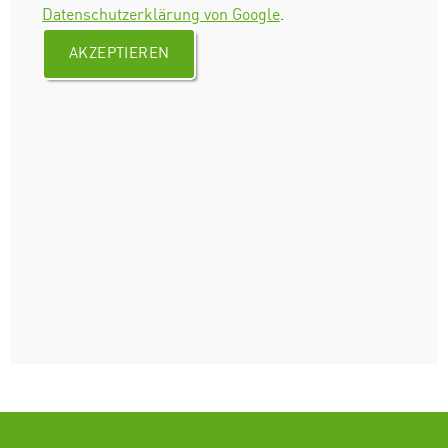
Datenschutzerklärung von Google
.
AKZEPTIEREN