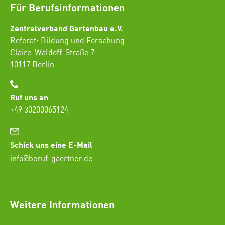
Für Berufsinformationen
Zentralverband Gartenbau e.V.
Referat: Bildung und Forschung
Claire-Waldoff-Straße 7
10117 Berlin
Ruf uns an
+49 30200065124
Schick uns eine E-Mail
info@beruf-gaertner.de
SEO Freelancer Seogenetics
Weitere Informationen