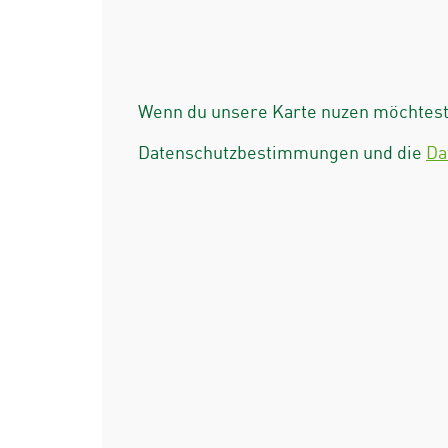
Wenn du unsere Karte nuzen möchtest 
Datenschutzbestimmungen und die
Da