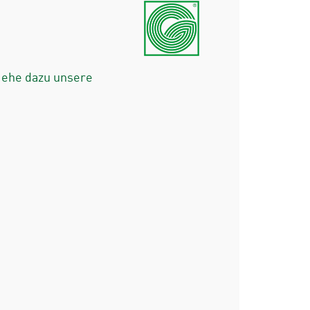
iehe dazu unsere