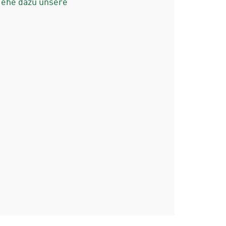
iehe dazu unsere