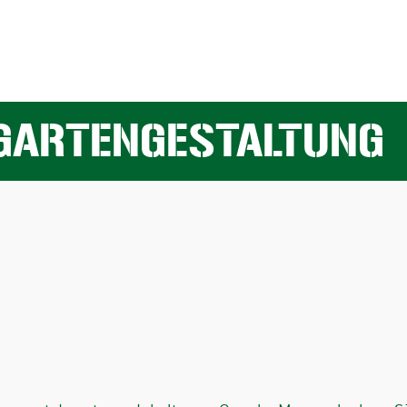
GARTENGESTALTUNG