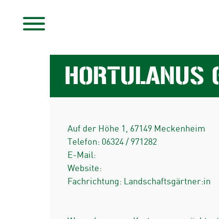
HORTULANUS 
Auf der Höhe 1
,
67149
Meckenheim
Telefon:
06324 / 971282
E-Mail:
Website:
Fachrichtung: Landschaftsgärtner:in