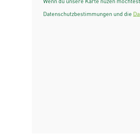
Wenn du unsere Karte nuzen möchtest 
Datenschutzbestimmungen und die
Da