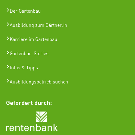
Der Gartenbau
Ausbildung zum Gärtner:in
Karriere im Gartenbau
Gartenbau-Stories
Infos & Tipps
Ausbildungsbetrieb suchen
Gefördert durch: