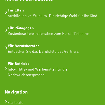
Für Eltern
Ausbildung vs. Studium: Die richtige Wahl für ihr Kind
Für Pädagogen
Kostenlose Lehrmaterialien zum Beruf Gärtner:in
Für Berufsberater
Entdecken Sie das Berufsfeld des Gärtners
Für Betriebe
Info-, Hilfs- und Werbemittel für die
Nachwuchsansprache
Navigation
Startseite