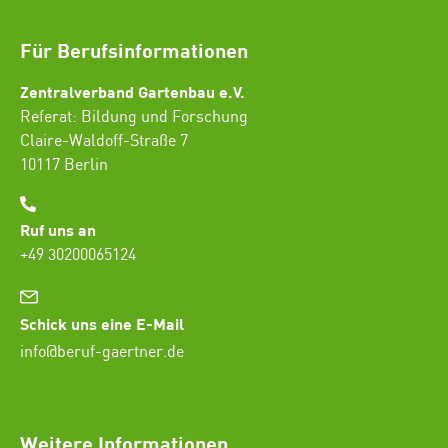
Für Berufsinformationen
Zentralverband Gartenbau e.V.
Referat: Bildung und Forschung
Claire-Waldoff-Straße 7
10117 Berlin
Ruf uns an
+49 30200065124
Schick uns eine E-Mail
info@beruf-gaertner.de
SEO Freelancer Seogenetics
Weitere Informationen