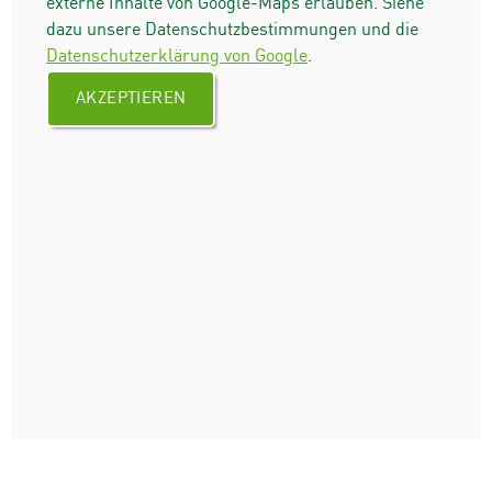
externe Inhalte von Google-Maps erlauben. Siehe
dazu unsere Datenschutzbestimmungen und die
Datenschutzerklärung von Google
.
AKZEPTIEREN