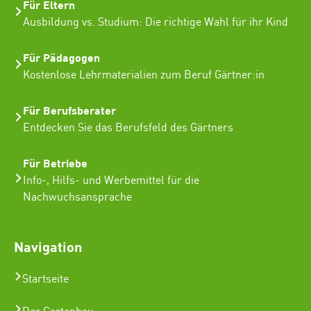
Für Eltern
Ausbildung vs. Studium: Die richtige Wahl für ihr Kind
Für Pädagogen
Kostenlose Lehrmaterialien zum Beruf Gärtner:in
Für Berufsberater
Entdecken Sie das Berufsfeld des Gärtners
Für Betriebe
Info-, Hilfs- und Werbemittel für die
Nachwuchsansprache
Navigation
Startseite