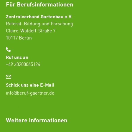
Für Berufsinformationen
Zentralverband Gartenbau e.V.
Referat: Bildung und Forschung
Claire-Waldoff-Straße 7
10117 Berlin
Ruf uns an
+49 30200065124
Schick uns eine E-Mail
info@beruf-gaertner.de
SEO Freelancer Seogenetics
Weitere Informationen