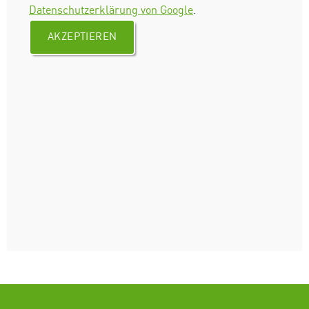
Datenschutzerklärung von Google
.
AKZEPTIEREN