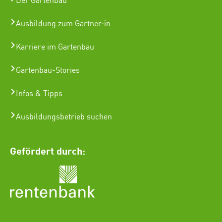
Der Gartenbau
Ausbildung zum Gärtner:in
Karriere im Gartenbau
Gartenbau-Stories
Infos & Tipps
Ausbildungsbetrieb suchen
Gefördert durch: