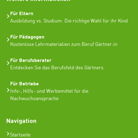
Für Eltern
Ausbildung vs. Studium: Die richtige Wahl für ihr Kind
Für Pädagogen
Kostenlose Lehrmaterialien zum Beruf Gärtner:in
Für Berufsberater
Entdecken Sie das Berufsfeld des Gärtners
Für Betriebe
Info-, Hilfs- und Werbemittel für die
Nachwuchsansprache
Navigation
Startseite