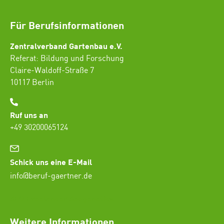
Für Berufsinformationen
Zentralverband Gartenbau e.V.
Referat: Bildung und Forschung
Claire-Waldoff-Straße 7
10117 Berlin
Ruf uns an
+49 30200065124
Schick uns eine E-Mail
info@beruf-gaertner.de
SEO Freelancer Seogenetics
Weitere Informationen