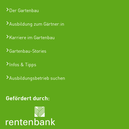
Der Gartenbau
Ausbildung zum Gärtner:in
Karriere im Gartenbau
Gartenbau-Stories
Infos & Tipps
Ausbildungsbetrieb suchen
Gefördert durch: