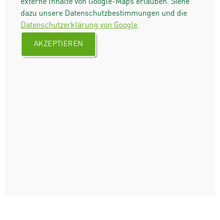
externe Inhalte von Google-Maps erlauben. Siehe
dazu unsere Datenschutzbestimmungen und die
Datenschutzerklärung von Google
.
AKZEPTIEREN