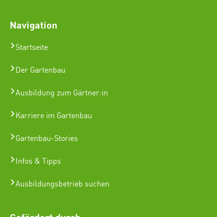
Navigation
Startseite
Der Gartenbau
Ausbildung zum Gärtner:in
Karriere im Gartenbau
Gartenbau-Stories
Infos & Tipps
Ausbildungsbetrieb suchen
Gefördert durch: