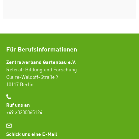
Für Berufsinformationen
Zentralverband Gartenbau e.V.
Referat: Bildung und Forschung
Claire-Waldoff-Straße 7
10117 Berlin
Ruf uns an
+49 30200065124
Schick uns eine E-Mail