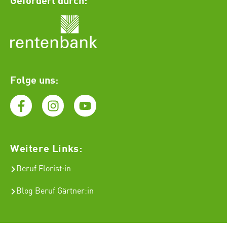
Folge uns:
Weitere Links:
Beruf Florist
:in
Blog Beruf Gärtner:in