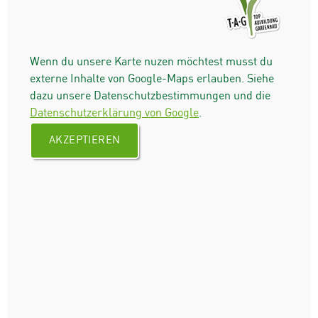
Wenn du unsere Karte nuzen möchtest musst du
externe Inhalte von Google-Maps erlauben. Siehe
dazu unsere Datenschutzbestimmungen und die
Datenschutzerklärung von Google
.
AKZEPTIEREN