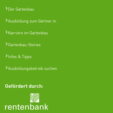
Der Gartenbau
Ausbildung zum Gärtner:in
Karriere im Gartenbau
Gartenbau-Stories
Infos & Tipps
Ausbildungsbetrieb suchen
Gefördert durch: