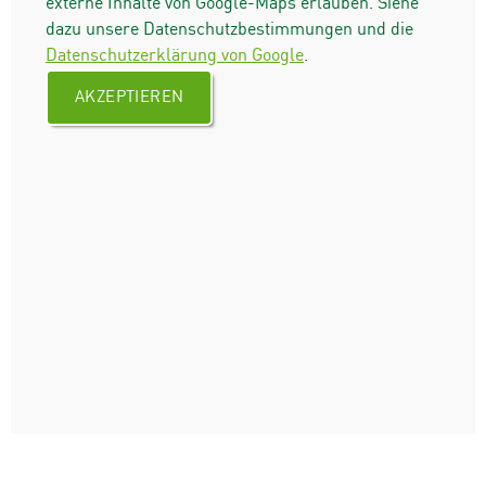
externe Inhalte von Google-Maps erlauben. Siehe
dazu unsere Datenschutzbestimmungen und die
Datenschutzerklärung von Google
.
AKZEPTIEREN