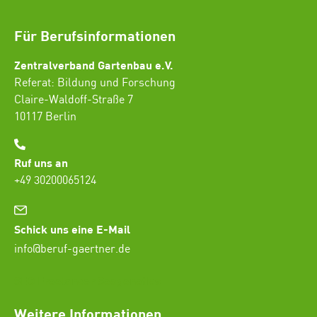
Für Berufsinformationen
Zentralverband Gartenbau e.V.
Referat: Bildung und Forschung
Claire-Waldoff-Straße 7
10117 Berlin
Ruf uns an
+49 30200065124
Schick uns eine E-Mail
info@beruf-gaertner.de
SEO Freelancer Seogenetics
Weitere Informationen