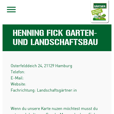
HENNING FICK GARTEN-
UND LANDSCHAFTSBAU
Osterfelddeich 24
,
21129
Hamburg
Telefon:
E-Mail:
Website:
Fachrichtung: Landschaftsgärtner:in
Wenn du unsere Karte nuzen möchtest musst du