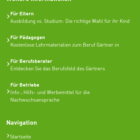
Für Eltern
Ausbildung vs. Studium: Die richtige Wahl für ihr Kind
Für Pädagogen
Kostenlose Lehrmaterialien zum Beruf Gärtner:in
Für Berufsberater
Entdecken Sie das Berufsfeld des Gärtners
Für Betriebe
Info-, Hilfs- und Werbemittel für die
Nachwuchsansprache
Navigation
Startseite