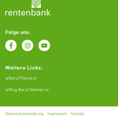
Folge uns:
Weitere Links:
Beruf Florist
:in
Blog Beruf Gärtner:in
Datenschutzerklärung
Impressum
Kontakt