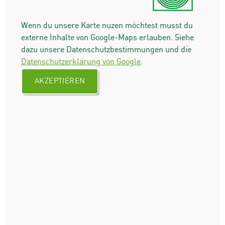
Wenn du unsere Karte nuzen möchtest musst du
externe Inhalte von Google-Maps erlauben. Siehe
dazu unsere Datenschutzbestimmungen und die
Datenschutzerklärung von Google
.
AKZEPTIEREN