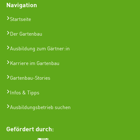
Navigation
Startseite
Der Gartenbau
Ausbildung zum Gärtner:in
Karriere im Gartenbau
Gartenbau-Stories
Infos & Tipps
Ausbildungsbetrieb suchen
Gefördert durch: