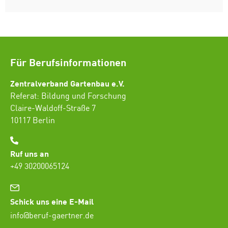
Für Berufsinformationen
Zentralverband Gartenbau e.V.
Referat: Bildung und Forschung
Claire-Waldoff-Straße 7
10117 Berlin
Ruf uns an
+49 30200065124
Schick uns eine E-Mail
info@beruf-gaertner.de