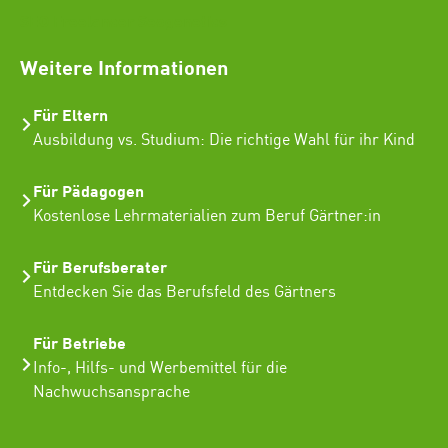
SEO Freelancer Seogenetics
Weitere Informationen
Für Eltern
Ausbildung vs. Studium: Die richtige Wahl für ihr Kind
Für Pädagogen
Kostenlose Lehrmaterialien zum Beruf Gärtner:in
Für Berufsberater
Entdecken Sie das Berufsfeld des Gärtners
Für Betriebe
Info-, Hilfs- und Werbemittel für die
Nachwuchsansprache