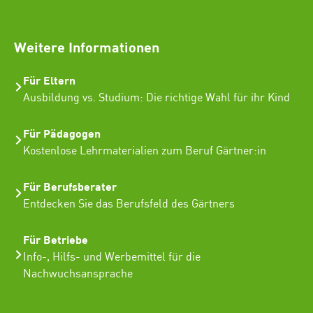
SEO Freelancer Seogenetics
Weitere Informationen
Für Eltern
Ausbildung vs. Studium: Die richtige Wahl für ihr Kind
Für Pädagogen
Kostenlose Lehrmaterialien zum Beruf Gärtner:in
Für Berufsberater
Entdecken Sie das Berufsfeld des Gärtners
Für Betriebe
Info-, Hilfs- und Werbemittel für die
Nachwuchsansprache