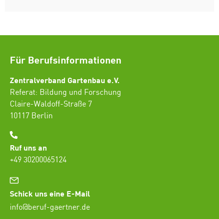
Für Berufsinformationen
Zentralverband Gartenbau e.V.
Referat: Bildung und Forschung
Claire-Waldoff-Straße 7
10117 Berlin
Ruf uns an
+49 30200065124
Schick uns eine E-Mail
info@beruf-gaertner.de