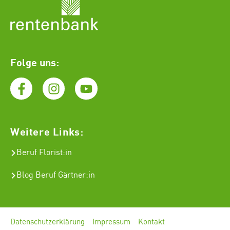
Folge uns:
Weitere Links:
Beruf Florist
:in
Blog Beruf Gärtner:in
Datenschutzerklärung
Impressum
Kontakt