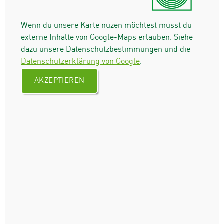
Wenn du unsere Karte nuzen möchtest musst du
externe Inhalte von Google-Maps erlauben. Siehe
dazu unsere Datenschutzbestimmungen und die
Datenschutzerklärung von Google
.
AKZEPTIEREN