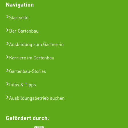
Navigation
Startseite
Der Gartenbau
Ausbildung zum Gärtner:in
Karriere im Gartenbau
Gartenbau-Stories
Infos & Tipps
Ausbildungsbetrieb suchen
Gefördert durch: