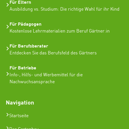
Für Eltern
Ausbildung vs. Studium: Die richtige Wahl für ihr Kind
Für Pädagogen
Kostenlose Lehrmaterialien zum Beruf Gärtner:in
Für Berufsberater
Entdecken Sie das Berufsfeld des Gärtners
Für Betriebe
Info-, Hilfs- und Werbemittel für die
Nachwuchsansprache
Navigation
Startseite