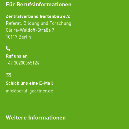
Für Berufsinformationen
Zentralverband Gartenbau e.V.
Referat: Bildung und Forschung
Claire-Waldoff-Straße 7
10117 Berlin
Ruf uns an
+49 30200065124
Schick uns eine E-Mail
info@beruf-gaertner.de
SEO Freelancer Seogenetics
Weitere Informationen