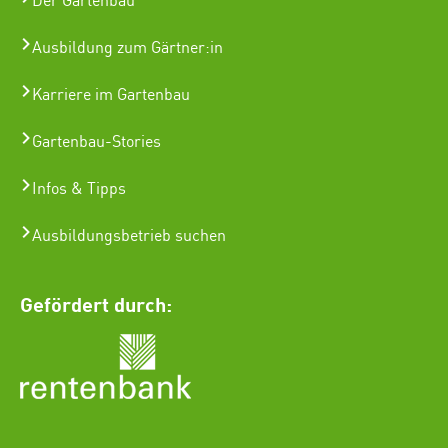
Der Gartenbau
Ausbildung zum Gärtner:in
Karriere im Gartenbau
Gartenbau-Stories
Infos & Tipps
Ausbildungsbetrieb suchen
Gefördert durch: