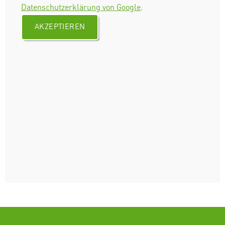
Datenschutzerklärung von Google
.
AKZEPTIEREN