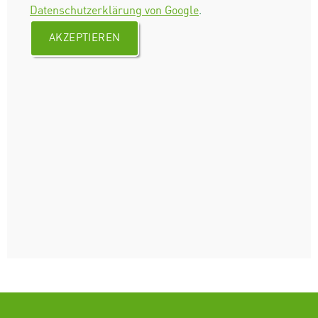
Datenschutzerklärung von Google
.
AKZEPTIEREN