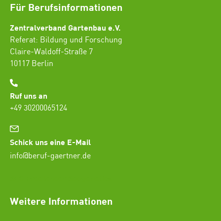
Für Berufsinformationen
Zentralverband Gartenbau e.V.
Referat: Bildung und Forschung
Claire-Waldoff-Straße 7
10117 Berlin
Ruf uns an
+49 30200065124
Schick uns eine E-Mail
info@beruf-gaertner.de
SEO Freelancer Seogenetics
Weitere Informationen