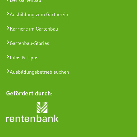
Der Gartenbau
Ausbildung zum Gärtner:in
Karriere im Gartenbau
Gartenbau-Stories
Infos & Tipps
Ausbildungsbetrieb suchen
Gefördert durch: