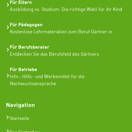
Für Eltern
Ausbildung vs. Studium: Die richtige Wahl für ihr Kind
Für Pädagogen
Kostenlose Lehrmaterialien zum Beruf Gärtner:in
Für Berufsberater
Entdecken Sie das Berufsfeld des Gärtners
Für Betriebe
Info-, Hilfs- und Werbemittel für die
Nachwuchsansprache
Navigation
Startseite