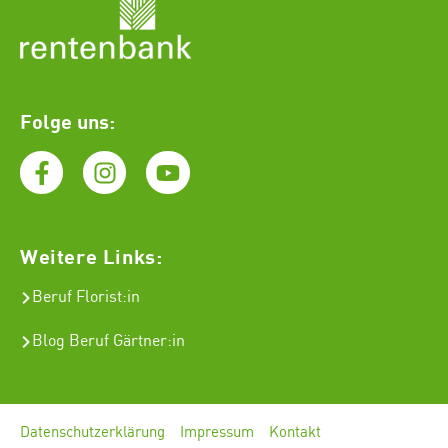
Folge uns:
Weitere Links:
Beruf Florist
:in
Blog Beruf Gärtner:in
Datenschutzerklärung
Impressum
Kontakt