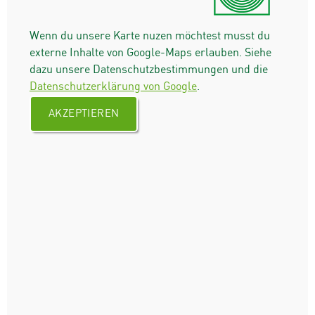
Wenn du unsere Karte nuzen möchtest musst du
externe Inhalte von Google-Maps erlauben. Siehe
dazu unsere Datenschutzbestimmungen und die
Datenschutzerklärung von Google
.
AKZEPTIEREN