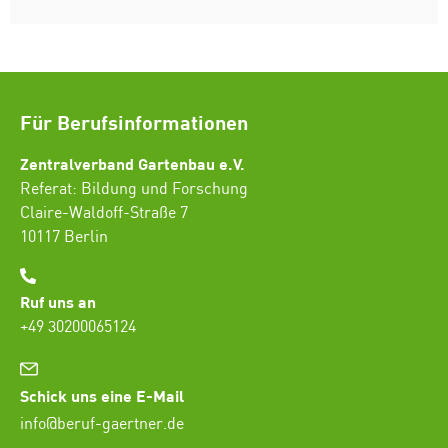
Für Berufsinformationen
Zentralverband Gartenbau e.V.
Referat: Bildung und Forschung
Claire-Waldoff-Straße 7
10117 Berlin
Ruf uns an
+49 30200065124
Schick uns eine E-Mail
info@beruf-gaertner.de