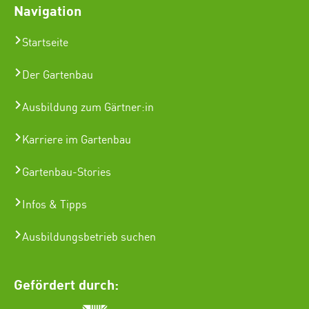
Navigation
Startseite
Der Gartenbau
Ausbildung zum Gärtner:in
Karriere im Gartenbau
Gartenbau-Stories
Infos & Tipps
Ausbildungsbetrieb suchen
Gefördert durch: