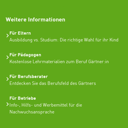
SEO Freelancer Seogenetics
Weitere Informationen
Für Eltern
Ausbildung vs. Studium: Die richtige Wahl für ihr Kind
Für Pädagogen
Kostenlose Lehrmaterialien zum Beruf Gärtner:in
Für Berufsberater
Entdecken Sie das Berufsfeld des Gärtners
Für Betriebe
Info-, Hilfs- und Werbemittel für die
Nachwuchsansprache