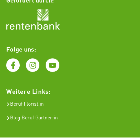
Folge uns:
Weitere Links:
Beruf Florist
:in
Blog Beruf Gärtner:in