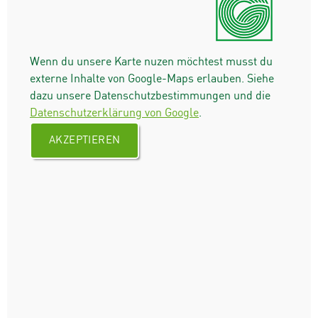
Wenn du unsere Karte nuzen möchtest musst du
externe Inhalte von Google-Maps erlauben. Siehe
dazu unsere Datenschutzbestimmungen und die
Datenschutzerklärung von Google
.
AKZEPTIEREN