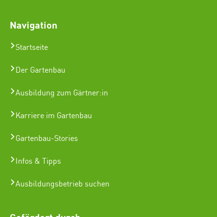
Navigation
Startseite
Der Gartenbau
Ausbildung zum Gärtner:in
Karriere im Gartenbau
Gartenbau-Stories
Infos & Tipps
Ausbildungsbetrieb suchen
Gefördert durch: