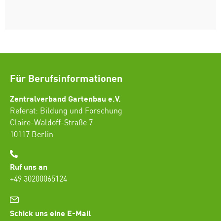
Für Berufsinformationen
Zentralverband Gartenbau e.V.
Referat: Bildung und Forschung
Claire-Waldoff-Straße 7
10117 Berlin
Ruf uns an
+49 30200065124
Schick uns eine E-Mail