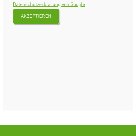
Datenschutzerklärung von Google
.
AKZEPTIEREN