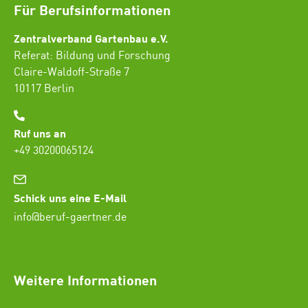
Für Berufsinformationen
Zentralverband Gartenbau e.V.
Referat: Bildung und Forschung
Claire-Waldoff-Straße 7
10117 Berlin
Ruf uns an
+49 30200065124
Schick uns eine E-Mail
info@beruf-gaertner.de
SEO Freelancer Seogenetics
Weitere Informationen