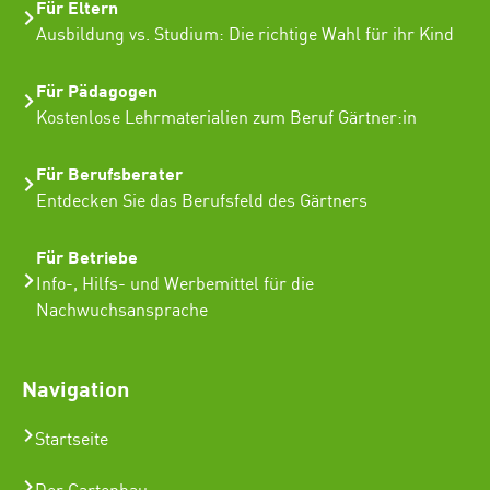
Für Eltern
Ausbildung vs. Studium: Die richtige Wahl für ihr Kind
Für Pädagogen
Kostenlose Lehrmaterialien zum Beruf Gärtner:in
Für Berufsberater
Entdecken Sie das Berufsfeld des Gärtners
Für Betriebe
Info-, Hilfs- und Werbemittel für die
Nachwuchsansprache
Navigation
Startseite