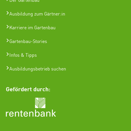
Der Gartenbau
Ausbildung zum Gärtner:in
Karriere im Gartenbau
Gartenbau-Stories
Infos & Tipps
Ausbildungsbetrieb suchen
Gefördert durch: