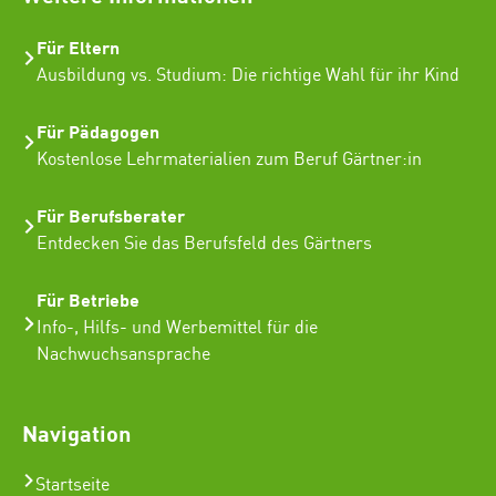
Für Eltern
Ausbildung vs. Studium: Die richtige Wahl für ihr Kind
Für Pädagogen
Kostenlose Lehrmaterialien zum Beruf Gärtner:in
Für Berufsberater
Entdecken Sie das Berufsfeld des Gärtners
Für Betriebe
Info-, Hilfs- und Werbemittel für die
Nachwuchsansprache
Navigation
Startseite