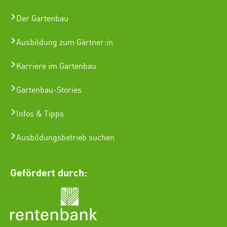
Der Gartenbau
Ausbildung zum Gärtner:in
Karriere im Gartenbau
Gartenbau-Stories
Infos & Tipps
Ausbildungsbetrieb suchen
Gefördert durch: