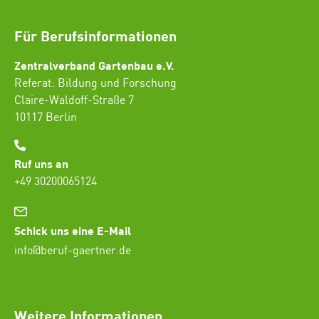
Für Berufsinformationen
Zentralverband Gartenbau e.V.
Referat: Bildung und Forschung
Claire-Waldoff-Straße 7
10117 Berlin
Ruf uns an
+49 30200065124
Schick uns eine E-Mail
info@beruf-gaertner.de
SEO Freelancer Seogenetics
Weitere Informationen