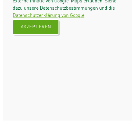
externe Inhalte von Google-Maps erlauben. Siehe
dazu unsere Datenschutzbestimmungen und die
Datenschutzerklärung von Google
.
AKZEPTIEREN