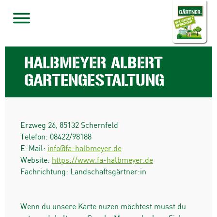
HALBMEYER ALBERT
GARTENGESTALTUNG
Erzweg 26
,
85132
Schernfeld
Telefon:
08422/98188
E-Mail:
info@fa-halbmeyer.de
Website:
https://www.fa-halbmeyer.de
Fachrichtung: Landschaftsgärtner:in
Wenn du unsere Karte nuzen möchtest musst du